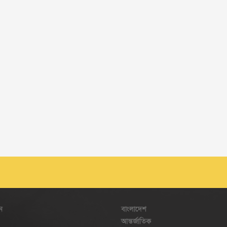
ন
বাংলাদেশ
আন্তর্জাতিক