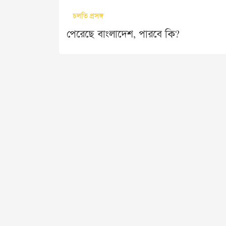
চলতি প্রসঙ্গ
পেরেছে বাংলাদেশ, পারবে কি?