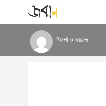
শিবলী সোহায়েল