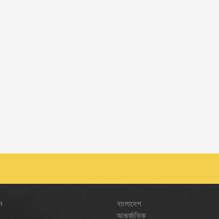
ন
বাংলাদেশ
আন্তর্জাতিক