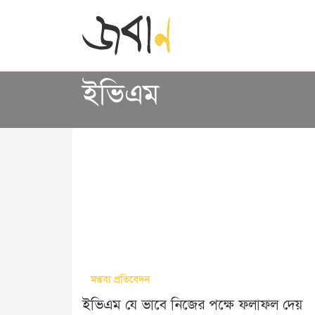
ইভিএম
মন্তব্য প্রতিবেদন
ইভিএম যে ভাবে নিজের পক্ষে ফলাফল দেয়