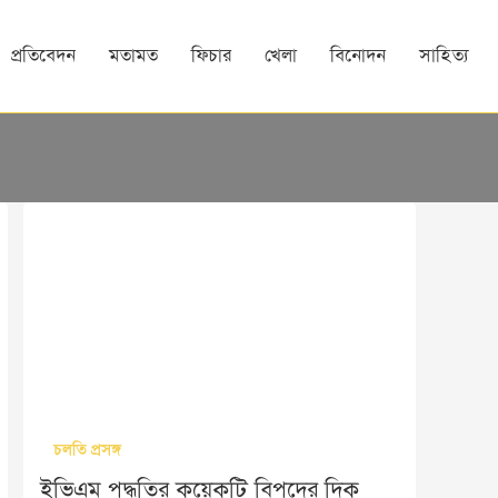
প্রতিবেদন
মতামত
ফিচার
খেলা
বিনোদন
সাহিত্য
চলতি প্রসঙ্গ
ইভিএম পদ্ধতির কয়েকটি বিপদের দিক