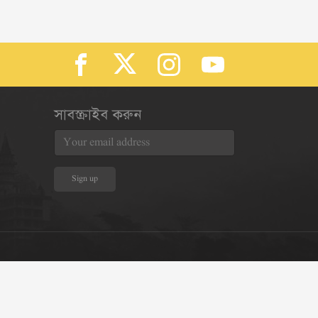
সাবস্ক্রাইব করুন