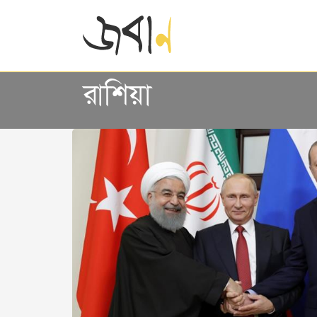
রাশিয়া