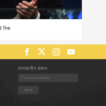
টি দিক
সাবস্ক্রাইব করুন