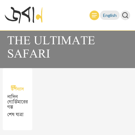
English
THE ULTIMATE
SAFARI
গল্প-
উপন্যাস
নাদিন
গোর্ডিমারের
গল্প
শেষ যাত্রা