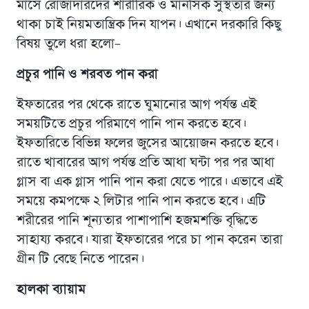
মাসে রোজাদারদের শারীরিক ও মানসিক সুস্থতার জন্য
থাকা চাই নিয়মতান্ত্রিক দিন যাপন। এখানে দরকারি কিছু
বিষয় তুলে ধরা হলো–
প্রচুর পানি ও শরবত পান করা
ইফতারের পর থেকে রাতে ঘুমানোর আগ পর্যন্ত এই
সময়টিতে প্রচুর পরিমাণে পানি পান করতে হবে।
ইফতারিতে বিভিন্ন ফলের জুসের আয়োজন করতে হবে।
রাতে খাবারের আগ পর্যন্ত প্রতি আধা ঘন্টা পর পর আধা
গ্লাস বা এক গ্লাস পানি পান করা যেতে পারে। এভাবে এই
সময়ে কমপক্ষে ২ লিটার পানি পান করতে হবে। এটি
শরীরের পানি শূন্যতার পাশাপাশি হজমশক্তি বৃদ্ধিতে
সাহায্য করবে। যারা ইফতারের পরে চা পান করেন তারা
গ্রীন টি বেছে নিতে পারেন।
হালকা ব্যায়াম