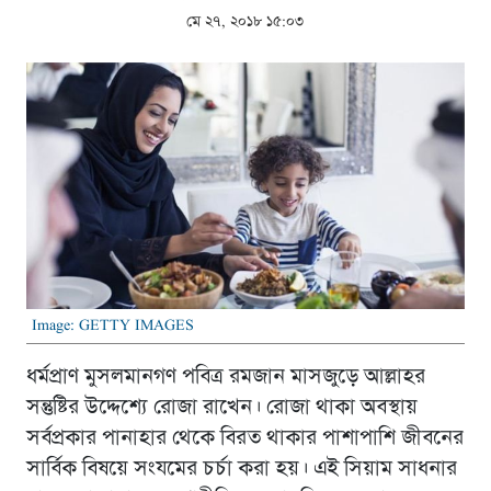
মে ২৭, ২০১৮ ১৫:০৩
Image: GETTY IMAGES
ধর্মপ্রাণ মুসলমানগণ পবিত্র রমজান মাসজুড়ে আল্লাহর
সন্তুষ্টির উদ্দেশ্যে রোজা রাখেন। রোজা থাকা অবস্থায়
সর্বপ্রকার পানাহার থেকে বিরত থাকার পাশাপাশি জীবনের
সার্বিক বিষয়ে সংযমের চর্চা করা হয়। এই সিয়াম সাধনার