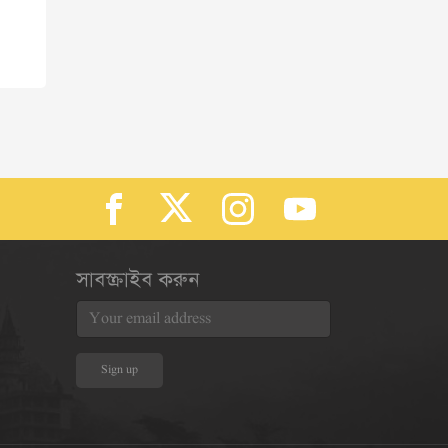
সাবস্ক্রাইব করুন