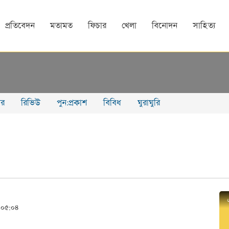
প্রতিবেদন
মতামত
ফিচার
খেলা
বিনোদন
সাহিত্য
ার
রিভিউ
পুন:প্রকাশ
বিবিধ
ঘুরাঘুরি
৭ ০৫:০৪