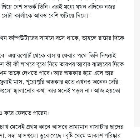
 গিয়ে বেশ সতর্ক তিনি। এরই মধ্যে যখন এদিকে নজর
 সেটা কার্লাকে আরও বেশি গুটিয়ে দিলো।
এখন কম্পিউটারের সামনে বসে থাকে, তাহলে রাস্তার দিকে
 এয়ারপোর্ট থেকে বাসায় ফেরার পথে তিনি নিশ্চয়ই
ে কী কী লাগবে বুঝে নিয়ে তারপর আবার বাজারের দিকে
ো তখন তাকে দেখতে পাবে। আর অন্ধকার হয়ে এলে তার
 জুলাই মাস, পুরোপুরি অন্ধকার হতে এখনও অনেক দেরি।
াতিগুলো জ্বালানোর কথা তার মনেই পড়ল না। আজ হয়তো
ও করে ফেলতে পারেন।
 চোখ মেলেই প্রথম কানে আসবে ভ্রাম্যমান বাসাটার ছাদের
া, লম্বা ঘাসগুলো ডুবে গেছে। বৃষ্টি থেমে আকাশ পরিষ্কার