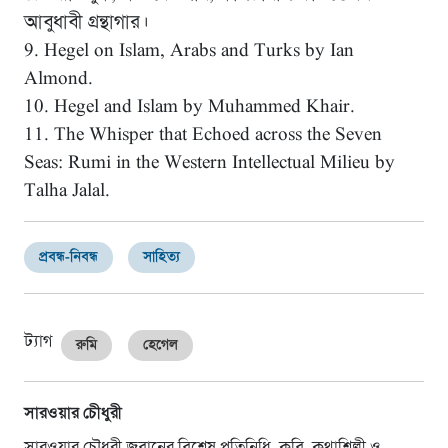
আবুধাবী গ্রন্থাগার।
9. Hegel on Islam, Arabs and Turks by Ian
Almond.
10. Hegel and Islam by Muhammed Khair.
11. The Whisper that Echoed across the Seven
Seas: Rumi in the Western Intellectual Milieu by
Talha Jalal.
প্রবন্ধ-নিবন্ধ
সাহিত্য
ট্যাগ
রুমি
হেগেল
সারওয়ার চেীধুরী