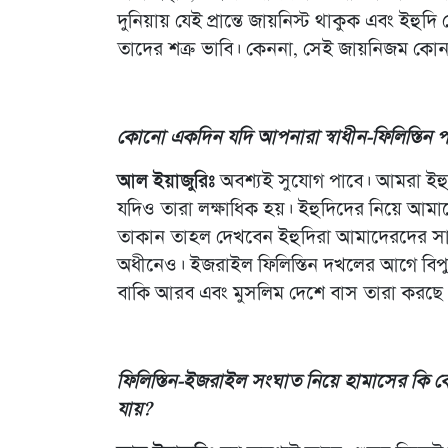
দুনিয়ায় যেই প্রান্তে জায়নিস্ট থাকুক এবং ইহু
তাদের শত্রু ভাবি। কেননা, সেই জায়নিজম কোন
কোনো একদিন যদি আপনারা স্বাধীন-ফিলিস্তিন 
আল ইয়াজুরিঃ
অবশ্যই সুযোগ পাবে। আমরা ইহ
যদিও তারা লক্ষাধিক হয়। ইহুদিদের নিয়ে আম
তাকান তাহল দেখবেন ইহুদিরা আমাদেরদের স
অধীনেও। ইজরাইল ফিলিস্তিন দখলের আগে বিপু
বাকি আরব এবং মুসলিম দেশে বাস তারা করছে
ফিলিস্তিন-ইজরাইল সংঘাত নিয়ে হামাসের কি ক
যায়?