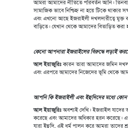
আমরা আমাদের নীতিতে পরিবর্তন আনি। তিনব
সামাজিক ভাবে নিশ্চিহ্ন না হয়ে টিকে থাকার স
এবং এখনো আছে ইজরাইলী দখলদারীত্বে মুক্
বাড়িতে। যেখান থেকে আমাদের বিতাড়িত করা
কেনো আপনারা ইজরাইলের বিরুদ্ধে লড়াই কর
আল ইয়াজুরিঃ
কারন তারা আমাদের জমিন দখল 
এবং এরপরে আমাদের নিজেদের ভূমি থেকে আম
আপনি কি ইজরাইলী এবং ইহুদিদের মধ্যে কোন প
আল ইয়াজুরিঃ
অবশ্যই দেখি। ইজরাইল যাদের আ
করেছে এবং আমাদের অধিকার হরন করেছে। এখনো
যারা ইহুদি, এই ধর্ম পালন করে আমরা তাদের শ্র