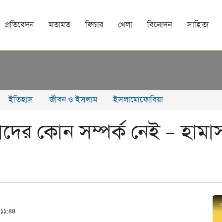
প্রতিবেদন
মতামত
ফিচার
খেলা
বিনোদন
সাহিত্য
ইতিহাস
জীবন ও ইসলাম
ইসলামোফোবিয়া
াদের কোন সম্পর্ক নেই – হামাস
 ১১:৪৪