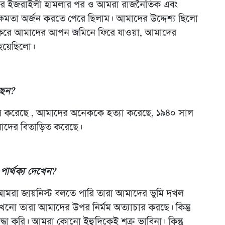
ার ইজরাইলী হামলার পর ও আমরা রাজনৈতিক এবং
ক্ষমতা অর্জন করতে পেরে ছিলাম। আমাদের উদ্দেশ্য ছিলো
ত করে আমাদের আপন জমিনে ফিরে যাওয়া, আমাদের
 হয়েছিলো।
ছেন?
করেছে , আমাদের অনেককে হত্যা করেছে, ১৯৪০ সাল
াদের বিতাড়িত করেছে।
ার্থক্য দেখেন?
মরা জায়নিস্ট বলতে পারি তারা আমাদের ভুমি দখল
 তারা আমাদের উপর নির্মম অত্যাচার করছে। কিন্তু
দ্ধা করি। আমরা কোনো ইহুদিকেই শত্রু ভাবিনা। কিন্তু