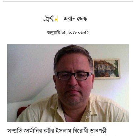
জবান ডেস্ক
জানুয়ারি ২৫, ২০১৮ ০৩:৫২
সম্প্রতি জার্মানির কট্টর ইসলাম বিরোধী ডানপন্থী