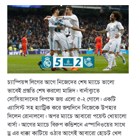
চ্যাম্পিয়ন্স লিগের আগে নিজেদের শেষ ম্যাচে ভালো
ভাবেই প্রস্তুতি শেষ করলো মাদ্রিদ। বার্নাব্যুতে
সোসিয়াদাদের বিপক্ষে জয় এলো ৫-২ গোলে। একটি
এ্যাসিস্ট সহ হ্যাট্রিক করে জন্মদিনে নিজেকে উপহার
দিলেন রোনালদো। অপর ম্যাচে আবারো পয়েন্ট খোয়ালো
বার্সা। আগের ম্যাচে বিরুপ কন্ডিশনে এস্পানিওয়ের সাথে
ড্র এর ধাক্কা কাটিয়ে ওঠার আগেই আবারো হোচট খেল