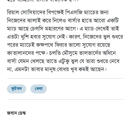
হয়ে যাচ্ছিলো বার্সার স্বাভাবিক ছন্দ।
রিয়াল সোসিয়াদের বিপক্ষেই পিএসজি ম্যাচের জন্য
নিজেদের ঝালাই করে নিলেও বার্সার হাতে আরো একটি
ম্যাচ আছে চেলসি মহারণের আগে। এ ম্যাচ দেখেই তাই
এতটা খুশি হবার সুযোগ নেই। কারণ, নিজেদের ভুল শুধরে
পরের ম্যাচেই কক্ষপথে ফিরার ভালো সুযোগ রয়েছে
কাতালানদের পক্ষে। চলতি মৌসুমে ভালভার্দের অধিনে
বার্সা যেমন খেলছে তাতে এটুকু ভুল যে তারা শুধরে নেবে
না, এমনটা ভাবার মানুষ বোধয় খুব কমই আছেন।
ফুটবল
খেলা
জবান ডেস্ক