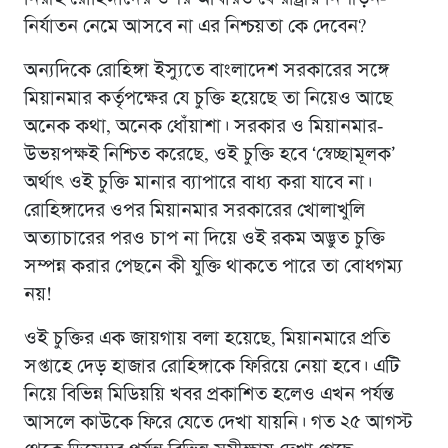
নির্যাতন নেমে আসবে না এর নিশ্চয়তা কে দেবেন?
অন্যদিকে রোহিঙ্গা ইস্যুতে বাংলাদেশ সরকারের সঙ্গে
মিয়ানমার কর্তৃপক্ষের যে চুক্তি হয়েছে তা নিয়েও আছে
অনেক কথা, অনেক ধোঁয়াশা। সরকার ও মিয়ানমার-
উভয়পক্ষই নিশ্চিত করেছে, ওই চুক্তি হবে ‘স্বেচ্ছামূলক’
অর্থাৎ ওই চুক্তি মানার ব্যাপারে বাধ্য করা যাবে না।
রোহিঙ্গাদের ওপর মিয়ানমার সরকারের খোলাখুলি
অত্যাচারের পরও চাপ না দিয়ে ওই রকম অদ্ভুত চুক্তি
সম্পন্ন করার পেছনে কী যুক্তি থাকতে পারে তা বোধগম্য
নয়!
ওই চুক্তির এক জায়গায় বলা হয়েছে, মিয়ানমারে প্রতি
সপ্তাহে দেড় হাজার রোহিঙ্গাকে ফিরিয়ে নেয়া হবে। এটি
নিয়ে বিভিন্ন মিডিয়য়ি খবর প্রকাশিত হলেও এখন পর্যন্ত
আসলে কাউকে ফিরে যেতে দেখা যায়নি। গত ২৫ আগস্ট