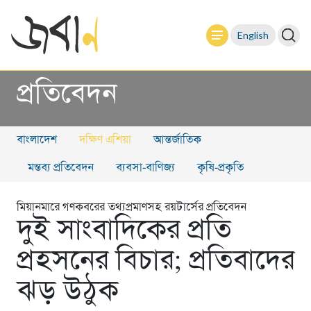
English
প্রতিবেদন
বাংলাদেশ
দক্ষিণ এশিয়া
আন্তর্জাতিক
মন্তব্য প্রতিবেদন
ব্যবসা-বাণিজ্য
কৃষি-প্রকৃতি
মিয়ানমারে গণকবরের তথ্যপ্রমাণসহ রয়টার্সের প্রতিবেদন
দুই সাংবাদিকের প্রতি
প্রহসনের বিচার; প্রতিবাদের
ঝড় উঠুক