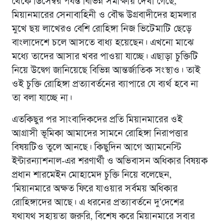
থেকে ডিসেম্বর পর্যন্ত বিভিন্ন সমীক্ষায় দেখা গেছে,
মিয়ানমারের সেনাবাহিনী ও বৌদ্ধ উগ্রবাদীদের হামলার
মুখে ছয় লাখেরও বেশি রোহিঙ্গা নিজ ভিটেমাটি ছেড়ে
বাংলাদেশে চলে আসতে বাধ্য হয়েছেন। এখনো মাঝে
মধ্যে তাদের আসার খবর পাওয়া যাচ্ছে। এছাড়া চুক্তিটি
নিয়ে উদ্বেগ জানিয়েছে বিভিন্ন আন্তর্জাতিক সংস্থাও। তাই
ওই চুক্তি রোহিঙ্গা প্রত্যাবর্তনের ব্যাপারে যে ব্যর্থ হবে না
তা বলা যাচ্ছে না।
এতকিছুর পর সাংবাদিকদের প্রতি মিয়ানমারের ওই
আগ্রাসী ভূমিকা আমাদের সামনে রোহিঙ্গা নিরাপত্তার
বিষয়টিও তুলে আনছে। কিছুদিন আগে অ্যামনেস্টি
ইন্টারন্যাশনাল-এর শরণার্থী ও অভিবাসন অধিকার বিষয়ক
প্রধান শারমেইন মোহামেদ চুক্তি নিয়ে বলেছেন,
‘মিয়ানমারে অক্ষত ফিরে যাওয়ার সর্বময় অধিকার
রোহিঙ্গাদের আছে। এ ধরনের প্রত্যাবর্তনে দু’দেশের
যথাযথ সহায়তা জরুরি, বিশেষ করে মিয়ানমারে সবার