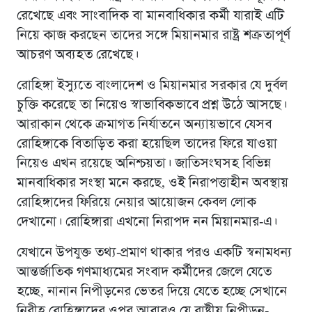
রেখেছে এবং সাংবাদিক বা মানবাধিকার কর্মী যারাই এটি
নিয়ে কাজ করছেন তাদের সঙ্গে মিয়ানমার রাষ্ট্র শত্রুতাপূর্ণ
আচরণ অব্যহত রেখেছে।
রোহিঙ্গা ইস্যুতে বাংলাদেশ ও মিয়ানমার সরকার যে দুর্বল
চুক্তি করেছে তা নিয়েও স্বাভাবিকভাবে প্রশ্ন উঠে আসছে।
আরাকান থেকে ক্রমাগত নির্যাতনে অন্যায়ভাবে যেসব
রোহিঙ্গাকে বিতাড়িত করা হয়েছিল তাদের ফিরে যাওয়া
নিয়েও এখন রয়েছে অনিশ্চয়তা। জাতিসংঘসহ বিভিন্ন
মানবাধিকার সংস্থা মনে করছে, ওই নিরাপত্তাহীন অবস্থায়
রোহিঙ্গাদের ফিরিয়ে নেয়ার আয়োজন কেবল লোক
দেখানো। রোহিঙ্গারা এখনাে নিরাপদ নন মিয়ানমার-এ।
যেখানে উপযুক্ত তথ্য-প্রমাণ থাকার পরও একটি স্বনামধন্য
আন্তর্জাতিক গণমাধ্যমের সংবাদ কর্মীদের জেলে যেতে
হচ্ছে, নানান নিপীড়নের ভেতর দিয়ে যেতে হচ্ছে সেখানে
নিরীহ রোহিঙ্গাদের ওপর আবারও যে রাষ্ট্রীয় নিপীড়ন-