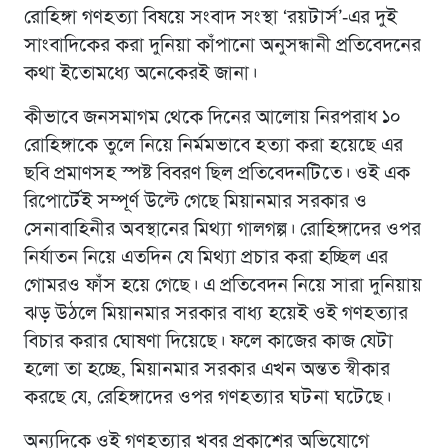
রোহিঙ্গা গণহত্যা বিষয়ে সংবাদ সংস্থা ‘রয়টার্স’-এর দুই
সাংবাদিকের করা দুনিয়া কাঁপানো অনুসন্ধানী প্রতিবেদনের
কথা ইতোমধ্যে অনেকেরই জানা।
কীভাবে জনসমাগম থেকে দিনের আলোয় নিরপরাধ ১০
রোহিঙ্গাকে তুলে নিয়ে নির্মমভাবে হত্যা করা হয়েছে এর
ছবি প্রমাণসহ স্পষ্ট বিবরণ ছিল প্রতিবেদনটিতে। ওই এক
রিপোর্টেই সম্পূর্ণ উল্টে গেছে মিয়ানমার সরকার ও
সেনাবাহিনীর অবস্থানের মিথ্যা গালগল্প। রোহিঙ্গাদের ওপর
নির্যাতন নিয়ে এতদিন যে মিথ্যা প্রচার করা হচ্ছিল এর
গোমরও ফাঁস হয়ে গেছে। এ প্রতিবেদন নিয়ে সারা দুনিয়ায়
ঝড় উঠলে মিয়ানমার সরকার বাধ্য হয়েই ওই গণহত্যার
বিচার করার ঘোষণা দিয়েছে। ফলে কাজের কাজ যেটা
হলো তা হচ্ছে, মিয়ানমার সরকার এখন অন্তত স্বীকার
করছে যে, রেহিঙ্গাদের ওপর গণহত্যার ঘটনা ঘটেছে।
অন্যদিকে ওই গণহত্যার খবর প্রকাশের অভিযোগে