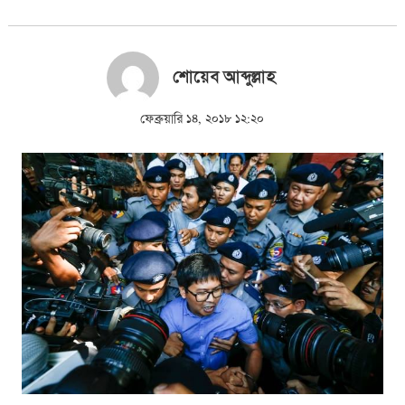
শোয়েব আব্দুল্লাহ
ফেব্রুয়ারি ১৪, ২০১৮ ১২:২০