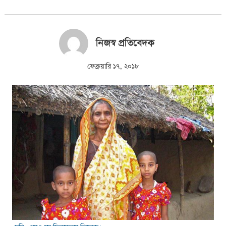
নিজস্ব প্রতিবেদক
ফেব্রুয়ারি ১৭, ২০১৮