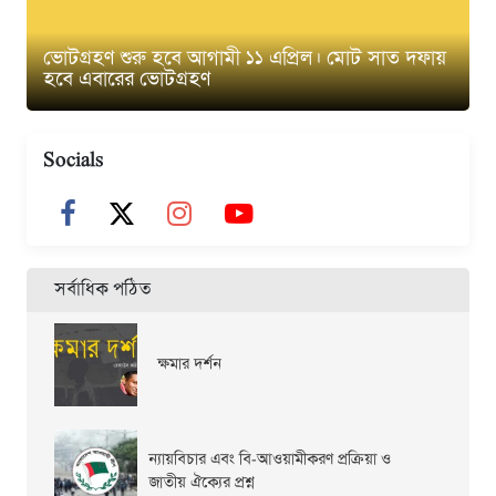
ভোটগ্রহণ শুরু হবে আগামী ১১ এপ্রিল। মোট সাত দফায়
হবে এবারের ভোটগ্রহণ
Socials
সর্বাধিক পঠিত
ক্ষমার দর্শন
ন্যায়বিচার এবং বি-আওয়ামীকরণ প্রক্রিয়া ও
জাতীয় ঐক্যের প্রশ্ন