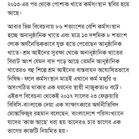
২০১৩-এর পর থেকে পোশাক খাতে কর্মসংস্থান স্থবির হয়ে
আছে।
আবার ভিন্ন বিবেচনায় ৮৬ শতাংশের বেশি কর্মসংস্থান
হচ্ছে অনানুষ্ঠানিক খাতে এবং মাত্র ১৩ দশমিক ৮ শতাংশ
লোক অর্থনৈতিকভাবে যুক্ত হতে পেরেছেন আনুষ্ঠানিক
খাতে। শ্রম আইনের সুরক্ষা থেকে অনানুষ্ঠানিক খাতের
বিরাট অংশ যেমন বাদ পড়ে আছে তেমনি আনুষ্ঠানিক
খাতেরও বহু শিল্পে শ্রম আইনের বাস্তবায়ন অঘোষিতভাবে
নিষিদ্ধ। ফলে কর্মসংস্থান মাত্রই এখানে কর্ম মজুরি ও
অসংগঠিত থাকার এক ধরনের স্থায়ী নাজুকতাও বটে।
এইরূপ বিবেচনা থেকেই ২০১৭ সালের ২৩ ফেব্রুয়ারি
বিবিসি-বাংলাকে দেয়া এক সাক্ষাৎকারে অর্থনীতিবিদ
মোস্তাফিজুর রহমান বলেছেন, বাংলাদেশে পরিসংখ্যানে
যাদের ‘কাজ আছে’ ধরা হয় তাদেরও চার ভাগের এক
ভাগের কাজটি নিয়মিত হয়।