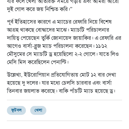
যার ফলে খেলা অতিরিক্ত সময়ে গড়ায় এবং আমরা আরো
দুই গোল করে জয় নিশ্চিত করি।”
পূর্ব ইতিহাসের কারণে এ ম্যাচের রেফারি নিয়ে বিশেষ
আগ্রহ থাকছে বোদ্ধাদের মাঝে। ম্যাচটি পরিচালনার
দায়িত্ব পেয়েছেন তুর্কি জোনায়েদ জায়াকির। এ রেফারি এর
আগেও বার্সা-ব্লুজ ম্যাচ পরিচালনা করেছেন। ১১/১২
মৌসুমের সে ম্যাচটি ড্র হয়েছিলো ২-২ গোলে। যাতে লিও
মেসি মিস করেছিলেন পেনাল্টি।
উল্লেখ্য, ইউরোপিয়ান প্রতিযোগিতায় মোট ১২ বার দেখা
হয়েছে দু দলের। যার মধ্যে চেলসি চারবার এবং বার্সা
তিনবার জয়লাভ করেছে। বাকি পাঁচটি ম্যাচ হয়েছে ড্র।
ফুটবল
খেলা