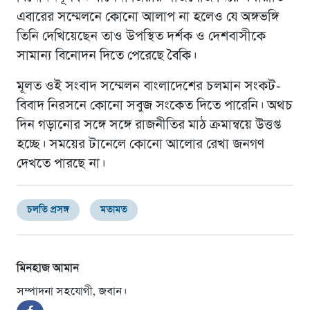
এবারের সম্মেলনে কোনাে আলাপ না হলেও যে অঙ্গভঙ্গি
তিনি দেখিয়েছেন তাও উপস্থিত দর্শক ও দেশবাসীকে
সামান্য বিনোদন দিতে পেরেছে বৈকি।
মূলত ওই সংবাদ সম্মেলন বাংলাদেশের চলমান সংকট-
বিবাদ নিরসনে কোনাে সবুজ সংকেত দিতে পারেনি। অথচ
দিন গড়ানোর সঙ্গে সঙ্গে রাজনীতির মাঠ ক্রমান্বয়ে উত্তপ্ত
হচ্ছে। সময়ের টানেলে কোনাে আলোর রেখা জনগণ
দেখতে পারছে না।
চলতি প্রসঙ্গ
মতামত
মিনহাজ আমান
সম্পাদনা সহযোগী, জবান।