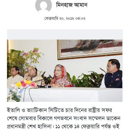
মিনহাজ আমান
ফেব্রুয়ারি ২০, ২০১৮ ০৪:০২
ইতালি ও ভ্যাটিকান সিটিতে চার দিনের রাষ্ট্রীয় সফর
শেষে সোমবার বিকালে গণভবনে সংবাদ সম্মেলন ডাকেন
প্রধানমন্ত্রী শেখ হাসিনা। ১১ থেকে ১৪ ফেব্রুয়ারি পর্যন্ত ওই