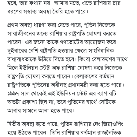
হবে, তার কথায় নয়। আমার মতে, এতে রাশিয়ায় চার
ধরণের সম্ভাব্য অবস্থা তৈরি হতে পারে।
প্রথম অবস্থা ধারণা করা যেতে পারে, পুতিন নিজেকে
সারাজীবনের জন্যে রাশিয়ার রাষ্ট্রপতি ঘোষণা করতে
পারেন। এর জন্যে তাকে গণভোটের আয়োজন করে
দুইবারের বেশি রাষ্ট্রপতি হওয়ার ক্ষেত্রে সাংবিধানিক
বাধ্যবাধতাকে উঠিয়ে দিতে হবে। কিংবা বেলারুশের সাথে
মিলে ইউনিয়ন স্টেট অফ রাশিয়া ঘোষণা করে নিজেকে
রাষ্ট্রপতি ঘোষণা করতে পারেন। বেলারুশের বর্তমান
রাষ্ট্রপতিকে পুতিনের অধীনস্থ প্রধানমন্ত্রী করা হতে পারে।
১৯৯৭ সাল থেকেই এই ইউনিয়ন স্টেট এর ব্যাপারটি
অতটা প্রকাশ্য ছিল না, তবে পুতিনের স্বার্থে সেটিকে
আবার সামনে আনা হতে পারে।
দ্বিতীয় অবস্থা হতে পারে, পুতিন রাশিয়ার দেং জিয়াওপিং
হয়ে উঠতে পারেন। তিনি রাশিয়ার বর্তমান রাজনৈতিক