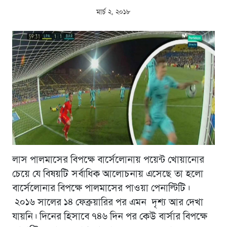
মার্চ ২, ২০১৮
লাস পালমাসের বিপক্ষে বার্সেলোনায় পয়েন্ট খোয়ানোর
চেয়ে যে বিষয়টি সর্বাধিক আলোচনায় এসেছে তা হলো
বার্সেলোনার বিপক্ষে পালমাসের পাওয়া পেনাল্টিটি।
২০১৬ সালের ১৪ ফেব্রুয়ারির পর এমন দৃশ্য আর দেখা
যায়নি। দিনের হিসাবে ৭৪৬ দিন পর কেউ বার্সার বিপক্ষে