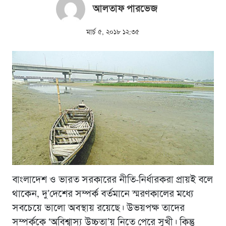
আলতাফ পারভেজ
মার্চ ৫, ২০১৮ ১২:৩৫
বাংলাদেশ ও ভারত সরকারের নীতি-নির্ধারকরা প্রায়ই বলে
থাকেন, দু’দেশের সম্পর্ক বর্তমানে স্মরণকালের মধ্যে
সবচেয়ে ভালো অবস্থায় রয়েছে। উভয়পক্ষ তাদের
সম্পর্ককে ‘অবিশ্বাস্য উচ্চতা’য় নিতে পেরে সুখী। কিন্তু