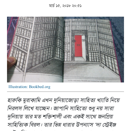
মার্চ ১৫, ২০১৮ ২০:৫১
Illustration: Bookbed.org
হারুকি মুরাকামি এখন দুনিয়াজোড়া সাহিত্য খ্যাতি নিয়ে
নিরলস লিখে যাচ্ছেন। জাপানি সাহিত্যে শুধু নয় সারা
দুনিয়ায় তার মত শক্তিশালী এবং একই সাথে জনপ্রিয়
সাহিত্যিক বিরল। তার ভিন্ন ধারার উপন্যাস ‘দ্য স্ট্রেইঞ্জ