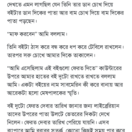
দেখতে এমন লাগছিল যেন তিনি তার ডান চোখ দিয়ে
বইটার ডান দিকের পাতা আর বাম চোখ দিয়ে বাম দিকের
পাতা পড়ছেন।
“মাফ করবেন” আমি বললাম।
তিনি বইটা ঠাস করে বন্ধ করে ধপ করে টেবিলে রাখলেন।
তারপর সরু চোখে আমার দিকে তাকালেন।
“আমি এসেছিলাম এই বইগুলো ফেরত দিতে” কাউন্টারের
উপরে আমার হাতের বই দুটো রাখতে রাখতে বললাম
আমি। একটা বইয়ের নাম সাবমেরিন কী করে বানায় আর
আরেকটা হলো মেষপালকের স্মৃতি।
বই দুটো ফেরত দেবার তারিখ জানার জন্য লাইব্রেরিয়ান
তাদের উপরের পাতা উলটে ভেতরের দিকটা দেখে
নিলেন। ফেরত দেবার তারিখ পেরিয়ে যায়নি। এসব
ব্যাপারে আমি বরাবর সতর্ক, কোনো কিছুই সময় পার করে