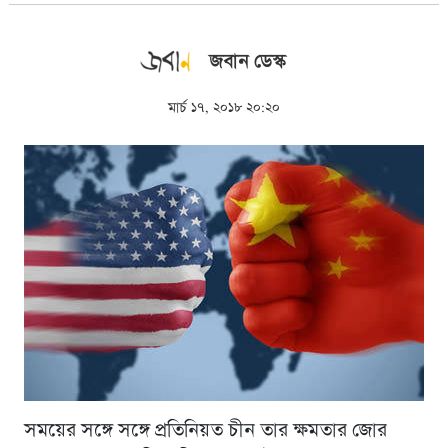
জবান ডেস্ক
মার্চ ১৭, ২০১৮ ২০:২০
সময়ের সঙ্গে সঙ্গে প্রতিনিয়ত চীন তার ক্ষমতার জোর