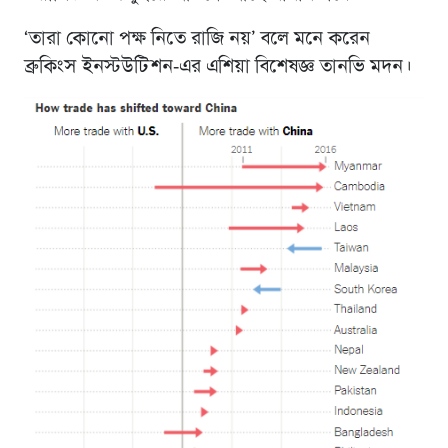
‘তারা কোনো পক্ষ নিতে রাজি নয়’ বলে মনে করেন
ব্রুকিংস ইনস্টউটিশন-এর এশিয়া বিশেষজ্ঞ তানভি মদন।