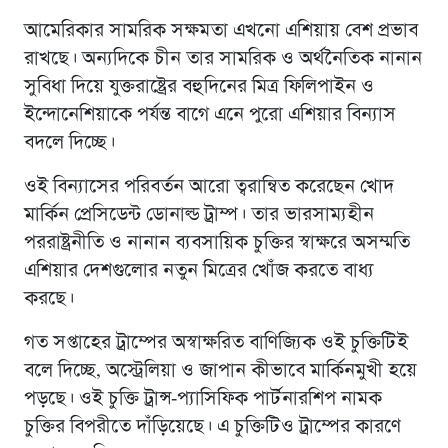
আমেরিকার সামরিক সক্ষমতা এখনো এশিয়ায় বেশ প্রভাব
রাখছে। অন্যদিকে চীন তার সামরিক ও অর্থনৈতিক নানান
সুবিধা দিয়ে যুক্তরাষ্ট্রের বহুদিনের মিত্র ফিলিপাইন ও
ইন্দোনেশিয়াকে পর্যন্ত বাগে এনে পুরো এশিয়ার বিন্যাস
বদলে দিচ্ছে।
ওই বিন্যাসের পরিবর্তন আরো ত্বরান্বিত করেছেন খোদ
মার্কিন প্রেসিডেন্ট ডোনাল্ড ট্রাম্প। তার ভারসাম্যহীন
পররাষ্ট্রনীতি ও নানান ব্যবসায়িক চুক্তির স্বাক্ষরে অসম্মতি
এশিয়ার দেশগুলোর নতুন মিত্রের খোঁজ করতে বাধ্য
করছে।
গত সপ্তাহের ট্রাম্পের অস্বাক্ষরিত বাণিজ্যিক ওই চুক্তিটিই
বলে দিচ্ছে, অস্ট্রেলিয়া ও জাপান কীভাবে মার্কিনমুখী হয়ে
পড়ছে। ওই চুক্তি ট্রান্স-প্যাসিফিক পার্টনারশিপ নামক
চুক্তির বিপরীতে দাঁড়িয়েছে। এ চুক্তিটিও ট্রাম্পের কারণে