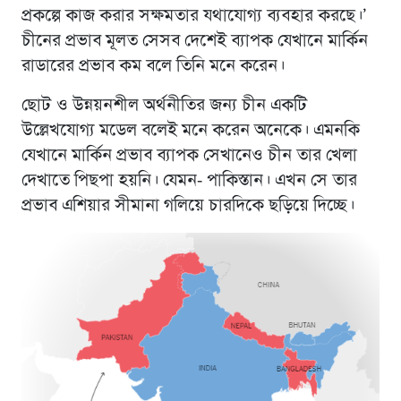
প্রকল্পে কাজ করার সক্ষমতার যথাযোগ্য ব্যবহার করছে।’
চীনের প্রভাব মূলত সেসব দেশেই ব্যাপক যেখানে মার্কিন
রাডারের প্রভাব কম বলে তিনি মনে করেন।
ছোট ও উন্নয়নশীল অর্থনীতির জন্য চীন একটি
উল্লেখযোগ্য মডেল বলেই মনে করেন অনেকে। এমনকি
যেখানে মার্কিন প্রভাব ব্যাপক সেখানেও চীন তার খেলা
দেখাতে পিছপা হয়নি। যেমন- পাকিস্তান। এখন সে তার
প্রভাব এশিয়ার সীমানা গলিয়ে চারদিকে ছড়িয়ে দিচ্ছে।