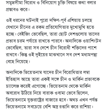
সমুদ্রসীমা বিরোধ ও বিনিয়োগ চুক্তি বিষয়ে কথা বলার
প্রস্তাবও করে।
ওই ধরনের ঘটনাই পুরো দক্ষিণ-পূর্ব এশিয়ায় চলছে
যেখানে চীনের এ রকম প্রতিযোগিতার মুখোমুখি হতে
হচ্ছে। বেইজিং ভেবেছিল, তারা ছোট দেশগুলোয় তাদের
প্রভাব চরম পর্যায়ে রাখতে পারবে। অন্যদিকে ওয়াশিংটন
ভেবেছিল, তারা সব দেশে চীন বিরোধী শক্তিদের পাশে
রাখবে। কিন্তু ওই দুইয়ের মাঝখানে সব দেশ মধ্যমপন্থা
বেছে নিয়েছে।
অন্যদিকে ভিয়েতনাম যাদের চীন বিরোধিতার লম্বা
ইতিহাস আছে তারা একই সঙ্গে চীন ও মার্কিন প্রভাবকে
চ্যালেঞ্জ করেই এগোচ্ছে। ভিয়েতনাম থেকে মার্কিন
অবরোধ উঠিয়ে নিয়ে বারাক ওবামা ভেবে ছিলেন,
ভিয়েতনামে যুক্তরাষ্ট্রের বাজারে হবে। অথচ এখন পর্যন্ত
ভিয়েতনামে সবচেয়ে বেশি অস্ত্র রপ্তানি করে রাশিয়া।