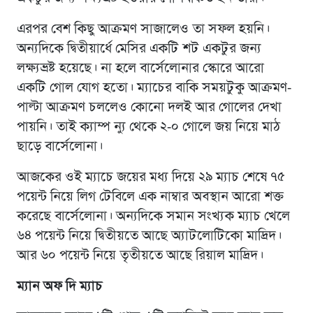
এরপর বেশ কিছু আক্রমণ সাজালেও তা সফল হয়নি।
অন্যদিকে দ্বিতীয়ার্ধে মেসির একটি শট একটুর জন্য
লক্ষ্যভ্রষ্ট হয়েছে। না হলে বার্সেলোনার স্কোরে আরো
একটি গোল যোগ হতো। ম্যাচের বাকি সময়টুকু আক্রমণ-
পাল্টা আক্রমণ চললেও কোনো দলই আর গোলের দেখা
পায়নি। তাই ক্যাম্প ন্যু থেকে ২-০ গোলে জয় নিয়ে মাঠ
ছাড়ে বার্সেলোনা।
আজকের ওই ম্যাচে জয়ের মধ্য দিয়ে ২৯ ম্যাচ শেষে ৭৫
পয়েন্ট নিয়ে লিগ টেবিলে এক নাম্বার অবস্থান আরো শক্ত
করেছে বার্সেলোনা। অন্যদিকে সমান সংখ্যক ম্যাচ খেলে
৬৪ পয়েন্ট নিয়ে দ্বিতীয়তে আছে অ্যাটলোটিকো মাদ্রিদ।
আর ৬০ পয়েন্ট নিয়ে তৃতীয়তে আছে রিয়াল মাদ্রিদ।
ম্যান অফ দি ম্যাচ