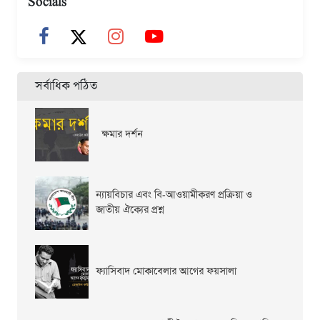
Socials
সর্বাধিক পঠিত
ক্ষমার দর্শন
ন্যায়বিচার এবং বি-আওয়ামীকরণ প্রক্রিয়া ও
জাতীয় ঐক্যের প্রশ্ন
ফ্যাসিবাদ মোকাবেলার আগের ফয়সালা