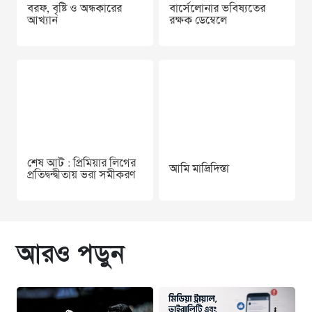
বরফ, বৃষ্টি ও অন্ধকারের
বার্সেলোনার ভবিষ্যতের
আখ্যান
রক্ষক ডেম্বেলে
শেষ আট : প্রিমিয়ার লিগের
আমি মাদ্রিদিস্তা
প্রতিদ্বন্দ্বীতায় ভরা সমীকরণ
আরও পড়ুন