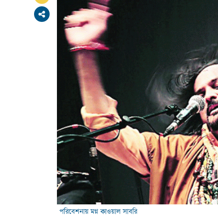
পরিবেশনায় মগ্ন কাওয়াল সাবরি