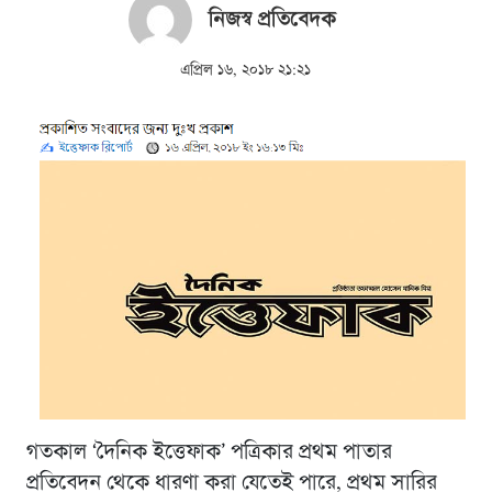
নিজস্ব প্রতিবেদক
এপ্রিল ১৬, ২০১৮ ২১:২১
গতকাল ‘দৈনিক ইত্তেফাক’ পত্রিকার প্রথম পাতার
প্রতিবেদন থেকে ধারণা করা যেতেই পারে, প্রথম সারির