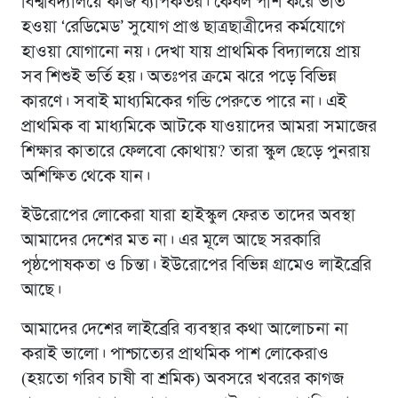
বিশ্ববিদ্যালয়ে কাজ ব্যাপকতর। কেবল পাশ করে ভর্তি
হওয়া ‘রেডিমেড’ সুযোগ প্রাপ্ত ছাত্রছাত্রীদের কর্মযোগে
হাওয়া যোগানো নয়। দেখা যায় প্রাথমিক বিদ্যালয়ে প্রায়
সব শিশুই ভর্তি হয়। অতঃপর ক্রমে ঝরে পড়ে বিভিন্ন
কারণে। সবাই মাধ্যমিকের গন্ডি পেরুতে পারে না। এই
প্রাথমিক বা মাধ্যমিকে আটকে যাওয়াদের আমরা সমাজের
শিক্ষার কাতারে ফেলবো কোথায়? তারা স্কুল ছেড়ে পুনরায়
অশিক্ষিত থেকে যান।
ইউরোপের লোকেরা যারা হাইস্কুল ফেরত তাদের অবস্থা
আমাদের দেশের মত না। এর মূলে আছে সরকারি
পৃষ্ঠপোষকতা ও চিন্তা। ইউরোপের বিভিন্ন গ্রামেও লাইব্রেরি
আছে।
আমাদের দেশের লাইব্রেরি ব্যবস্থার কথা আলোচনা না
করাই ভালো। পাশ্চাত্যের প্রাথমিক পাশ লোকেরাও
(হয়তো গরিব চাষী বা শ্রমিক) অবসরে খবরের কাগজ