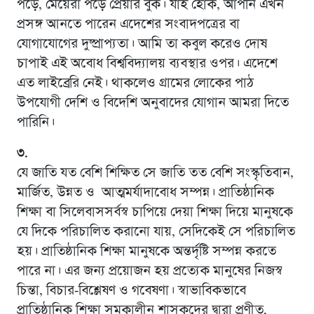
পড়ে, মেয়েরা পড়ে প্রেয়ার বুক। যাই হোক, আপনি এখন
প্রসঙ্গ আনতে পারেন এদেশের সংবাদপত্রের বা
যোগাযোগের দুষ্প্রাপ্যতা। আমি তা কবুল করেও দোষ
চাপাই এই অবোধ বিশ্ববিদ্যালয় ব্যবস্থার ওপর। এদেশে
এত লাইব্রেরি নেই। থাকলেও গ্রামের লোকের পাঠ
উপযোগী দেশি ও বিদেশি অনুবাদের যোগান আমরা দিতে
পারিনি।
৩.
যে জাতি যত বেশি শিক্ষিত সে জাতি তত বেশি সংস্কৃতিবান,
মার্জিত, উন্নত ও আত্মমর্যাদাবোধ সম্পন্ন। প্রাতিষ্ঠানিক
শিক্ষা বা সিলেবাসসর্বস্ব চাপিয়ে দেয়া শিক্ষা দিয়ে মানুষকে
যে দিকে পরিচালিত করানো যায়, সেদিকেই সে পরিচালিত
হয়। প্রাতিষ্ঠানিক শিক্ষা মানুষকে অন্তর্দৃষ্টি সম্পন্ন করতে
পারে না। এর জন্য প্রয়োজন হয় প্রত্যেক মানুষের নিজস্ব
চিন্তা, বিচার-বিশ্লেষণ ও গবেষণা। স্বাভাবিকভাবে
প্রাতিষ্ঠানিক শিক্ষা সমকালীন শাসকদের দ্বারা প্রণীত,