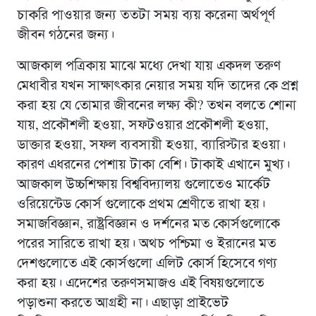
চাকরি পাওয়ার জন্য ততটা সময় ব্যয় করেনা অর্থপূর্ণ
জীবন গঠনের জন্য।
আজকাল পত্রিকায় মাঝে মধ্যে দেখা যায় একদল তরুণ
মেধাবীর যখন সাক্ষাৎকার নেয়ার সময় যদি তাদের কে প্রশ্ন
করা হয় যে তোমার জীবনের লক্ষ্য কী? তখন বলতে শোনা
যায়, প্রকৌশলী হওয়া, সফটওয়ার প্রকৌশলী হওয়া,
ডাক্তার হওয়া, সফল ব্যবসায়ী হওয়া, ব্যারিস্টার হওয়া।
কারণ এধরনের পেশায় টাকা বেশি। টাকাই এখানে মুখ্য।
আজকাল উচ্চশিক্ষায় বিশ্ববিদ্যালয় গুলোতেও মার্কেট
ওরিয়েন্টেড কোর্স গুলোকে প্রথম শ্রেণীতে রাখা হয়।
সমাজবিজ্ঞান, রাষ্ট্রবিজ্ঞান ও দর্শনের মত কোর্সগুলোকে
পরের সারিতে রাখা হয়। অথচ পশ্চিমা ও ইরানের মত
দেশগুলোতে এই কোর্সগুলো এলিট কোর্স হিসেবে গণ্য
করা হয়। এদেশের তরুণসমাজও এই বিষয়গুলোতে
পড়াশুনা করতে আগ্রহী না। এছাড়া প্রাইভেট