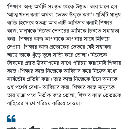
‘শিক্ষার’ অন্য অর্থটি সংস্কৃত থেকে উদ্ভুত। তার মানে হল,
‘আত্ম খনন করা’ অথবা ‘ভেতর উন্মুক্ত করা’। প্রতিটি মানুষ
ব্যক্তি হিসেবে স্বতন্ত্র্য আর এটি আবিষ্কার করাই শিক্ষার
কাজ, মানুষকে নিজের ভেতরের আমিকে চিনতে সহায়তা
করা। শিক্ষার কাজ আপনাকে আপনার সাথে মিলিয়ে
দেওয়া। শিক্ষার কাজ প্রত্যেকের ভেতরে যেই সম্ভাবনা
আছে তাকে খুঁড়ে তুলে সত্যি করে তোলা। নিজেকে
জীবনের প্রস্তুত উদযাপনের সাথে পরিচয় করানোই শিক্ষার
কাজ। শিক্ষার কাজ নিজেকে আবিষ্কার করে নিজের মধ্যে
সার্বভৌম প্রতিষ্ঠা করা। তার কাজ নিজেকে চিনে অন্যকে
ওই পথেই দেখা– আবিষ্কার করা, শিক্ষার কাজ মানুষকে
তার যাত্রা পথে নির্ভীক করে তোলা, শিক্ষার কাজ ভেতরকে
বাহিরের সাথে পরিচয় করিয়ে দেওয়া।