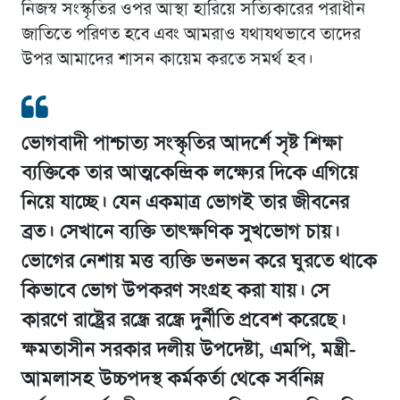
নিজস্ব সংস্কৃতির ওপর আস্থা হারিয়ে সত্যিকারের পরাধীন
জাতিতে পরিণত হবে এবং আমরাও যথাযথভাবে তাদের
উপর আমাদের শাসন কায়েম করতে সমর্থ হব।
ভোগবাদী পাশ্চাত্য সংস্কৃতির আদর্শে সৃষ্ট শিক্ষা
ব্যক্তিকে তার আত্মকেন্দ্রিক লক্ষ্যের দিকে এগিয়ে
নিয়ে যাচ্ছে। যেন একমাত্র ভোগই তার জীবনের
ব্রত। সেখানে ব্যক্তি তাৎক্ষণিক সুখভোগ চায়।
ভোগের নেশায় মত্ত ব্যক্তি ভনভন করে ঘুরতে থাকে
কিভাবে ভোগ উপকরণ সংগ্রহ করা যায়। সে
কারণে রাষ্ট্রের রন্ধ্রে রন্ধ্রে দুর্নীতি প্রবেশ করেছে।
ক্ষমতাসীন সরকার দলীয় উপদেষ্টা, এমপি, মন্ত্রী-
আমলাসহ উচ্চপদস্থ কর্মকর্তা থেকে সর্বনিম্ন