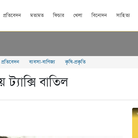
প্রতিবেদন
মতামত
ফিচার
খেলা
বিনোদন
সাহিত্য
্য প্রতিবেদন
ব্যবসা-বাণিজ্য
কৃষি-প্রকৃতি
 ট্যাক্সি বাতিল