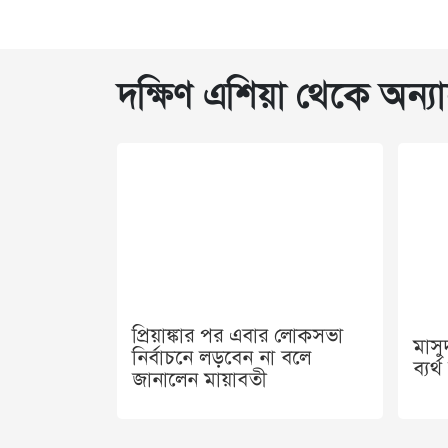
দক্ষিণ এশিয়া থেকে অন্যা
প্রিয়াঙ্কার পর এবার লোকসভা
মাস
নির্বাচনে লড়বেন না বলে
ব্যর
জানালেন মায়াবতী