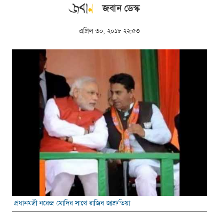
জবান ডেস্ক
এপ্রিল ৩০, ২০১৮ ২২:৫৩
প্রধানমন্ত্রী নরেন্দ্র মোদির সাথে রাজিব জাশ্রুতিয়া