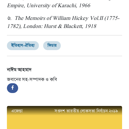
Empire, University of Karachi, 1966
৬. The Memoirs of William Hickey Vol.II (1775-
1782), London: Hurst & Blackett, 1918
ইতিহাস-ঐতিহ্য
ফিচার
নাঈম আহমাদ
জবানের সহ-সম্পাদক ও কবি
এজেন্ডা
সপ্তদশ ভারতীয় লোকসভা নির্বাচন ২০১৯