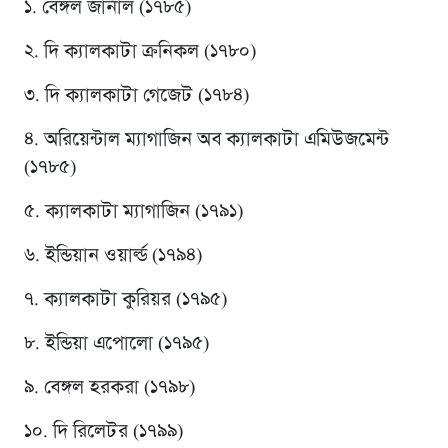
১. বেঙ্গল জার্নাল (১৭৮৫)
২. দি ক্যালকাটা ক্রনিকল (১৭৮০)
৩. দি ক্যালকাটা গেজেট (১৭৮৪)
৪. অরিয়েন্টাল ম্যাগাজিন অব ক্যালকাটা এমিউজমেন্ট
(১৭৮৫)
৫. ক্যালকাটা ম্যাগাজিন (১৭৯১)
৬. ইন্ডিয়ান ওয়ার্ল্ড (১৭৯৪)
৭. ক্যালকাটা কুরিয়র (১৭৯৫)
৮. ইন্ডিয়া এপোলো (১৭৯৫)
৯. বেঙ্গল হরকরা (১৭৯৮)
১০. দি রিলেটর (১৭৯৯)