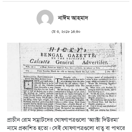
নাঈম আহমাদ
মে ৩, ২০১৮ ১৪:৪০
প্রাচীন রোম সম্রাটদের ঘোষণাপত্রগুলো ‘অ্যাক্টা দিউরমা’
নামে প্রকাশিত হতো। সেই ঘোষণাপত্রগুলো ধাতু বা পাথরে