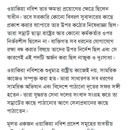
ওয়াকিয়া নবিশ তার ক্ষমতা প্রয়োগের ক্ষেত্রে ছিলেন
স্বাধীন। তবে সরকারি কোনো বিবরণ সুবাদারের কাছে
প্রকাশ করার ব্যাপারে তার উপর কঠোর নিষেধাজ্ঞা ছিল।
তারা সম্রাট ছাড়া রাষ্ট্রের আর কোনো কর্মকর্তার ওপর
নির্ভরশীল ছিলেন না। ব্যক্তিগত সব ধরনের যোগাযোগ
রক্ষা বন্ধ করার বিষয়ে তাদের উপর নির্দেশ ছিল এবং সে
কারণেই এই পদটি অর্জন করা ছিল নাজুক ও দুঃসাধ্য।
ওয়াকিয়া নবিশকে শুধুমাত্র রাষ্ট্রীয় কাজেই নয়, সামরিক
কাজেও সম্পৃক্ত করা হত। তারা সাধারণত সব ধরণের
সামরিক অভিযান এবং বিদেশে পাঠানো দূতের সফর সঙ্গী
হতেন। তারা যুদ্ধরত সেনা দলের সংবাদ সংগ্রহ করে তা
সম্রাটের কাছে পাঠানোর আগে সেনাপ্রধানের কাছে
পাঠাতেন।
মূলত একজন ওয়াকিয়া নবিশ প্রদেশ সমূহের যাবতীয়