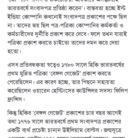
ভারতবর্ষে সংবাদপত্র প্রতিষ্ঠা করেন’। বাস্তবতা হচ্ছে ইস্ট
ইন্ডিয়া কোম্পানি কখনোই সংবাদপত্র প্রকাশের পক্ষে ছিল
না। তাদের ভয় ছিল পত্র-পত্রিকা কোম্পানির কর্মকর্তা ও
কর্মচারীদের দুর্নীতি প্রকাশ করে দেবে। ফলে তখন যারাই
পত্রিকা প্রকাশ করতে চাইতো তাদের দমন করে দেয়া
হতো।
এসব প্রতিবন্ধকতা স্বত্বেও ১৭৮০ সালে হিকি ভারতবর্ষের
প্রথম মুদ্রিত পত্রিকা ‘বেঙ্গল গেজেট’ প্রকাশ করতে
পেরেছিলেন। এর কারণ হচ্ছে, তার পিছনে সহায়তা
করেছিলেন ওয়ারেন হেস্টিংসের কাউন্সিলর সদস্য ফিলিপ
ফ্রান্সিস।
কিন্তু হিকির ‘বেঙ্গল গেজেট’ প্রকাশের চার বছর আগেই
তথা ১৭৭৬ সালে ভারতবর্ষে প্রথম সংবাদপত্র প্রকাশের
একটি ব্যর্থ প্রচেষ্টা চানান উইলিয়াম বোল্টস। জন্মসূত্রে