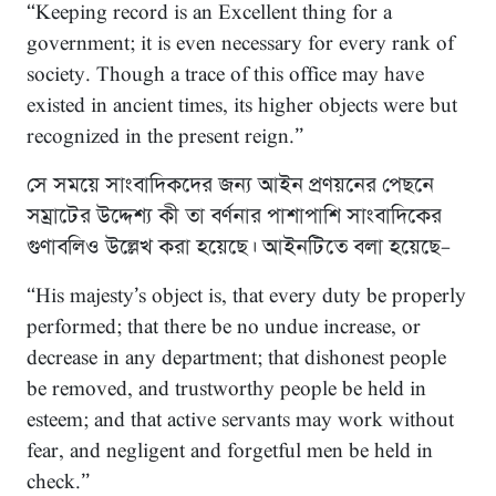
“Keeping record is an Excellent thing for a
government; it is even necessary for every rank of
society. Though a trace of this office may have
existed in ancient times, its higher objects were but
recognized in the present reign.”
সে সময়ে সাংবাদিকদের জন্য আইন প্রণয়নের পেছনে
সম্রাটের উদ্দেশ্য কী তা বর্ণনার পাশাপাশি সাংবাদিকের
গুণাবলিও উল্লেখ করা হয়েছে। আইনটিতে বলা হয়েছে–
“His majesty’s object is, that every duty be properly
performed; that there be no undue increase, or
decrease in any department; that dishonest people
be removed, and trustworthy people be held in
esteem; and that active servants may work without
fear, and negligent and forgetful men be held in
check.”