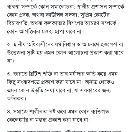
ব্যবস্থা সম্পর্কে কোন সমালোচনা; স্থানীয় প্রশাসন সম্পর্কে
কোন প্রবন্ধ, অথবা কাউন্সিল সদস্য, সুপ্রিম কোর্টের
বিচারপতি, অথবা কলকাতার বিশপের আচরণ সম্পর্কে
কোন আপত্তিকর মন্তব্য ছাপা যাবে না।
২. স্থানীয় অধিবাসীদের ধর্ম বিশ্বাস ও আচরণে হস্তক্ষেপ বা
উত্তেজনা সৃষ্টি হয় এমন কোন আলোচনা প্রকাশ করা যাবে
না।
৩. ভারতে ব্রিটিশ শক্তি বা তার মর্যাদার ক্ষতি করে এমন
কিছু সংবাদপত্রে প্রকাশ করা যাবে না। অন্যত্র থেকেও
এমন কোন উদ্ধৃতি নেয়া যাবে না, যা সরকারের জন্য
ক্ষতিকর।
৪. সমাজে শালীনতা নষ্ট করে এমন কোন ব্যক্তিগত
কেলেঙ্কারি বা মন্তব্য প্রকাশ করা যাবে না।