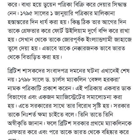
করে। বাধ্য হয়ে ডুয়েন পত্রিকা বিক্রি করে দেয়ার সিদ্ধান্ত
নেন। ১৭৯৫ সালের ১ জানুয়ারি পত্রিকার মালিকানা
হস্তান্তরের দিন ধার্য করা হয়। কিন্তু ঠিক তার আগের দিন
তাকে গ্রেফতার করে ফোর্ট উইলিয়াম দুর্গে বন্দি করে রাখা
হয়। সেখান থেকে তাকে জোরপূর্বক ইংল্যান্ডগামী জাহাজে
তুলে দেয়া হয়। এভাবে তাকে নেক্কারজনক ভাবে ভারত
থেকে বিতাড়িত করা হয়।
ব্রিটিশ শাসকদের সংবাদপত্র দমনের ঘটনা এখানেই শেষ
নয়। ১৭৯৮ সালে ড. চার্লস ম্যাকলিন ‘বেঙ্গল হরকরা’
নামক পত্রিকাটি প্রকাশ করেন। এই পত্রিকায় একবার ডাক
বিভাগের এবং একজন ম্যাজিস্ট্রেটের সমালোচনা করা
হয়। এতে সরকারের সাথে তার বিরোধ সৃষ্টি হয়। সরকার
তাকে নিঃশর্ত ক্ষমা চাইতে বলে। তিনি তাতে তিনি
অস্বীকৃতি জানান। ফলে ব্রিটিশ সরকার প্রথমে ম্যাকলিনকে
গ্রেফতার করে এবং পরে তাকে ভারত থেকে বহিষ্কার করে