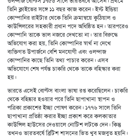
ওলন্দাজ বোল্টস ১৭৫৬ সালে ভারতবর্ষে আসেন। প্রথমে
তিনি ক্লাইভের সঙ্গে ১১ বছর কাজ করেন। ইস্ট ইন্ডিয়া
কোম্পানির রাইটার থেকে তিনি ক্রমান্বয়ে কুঠিয়াল ও
কাউন্সিলরের সহকারী প্রধান পদে অধিষ্ঠিত হন। তারপরেও
কোম্পানি তাকে ভাল নজরে দেখতো না। তার বিরুদ্ধে
অভিযোগ করা হয়, তিনি কোম্পানির স্বার্থ না দেখে
ব্যক্তিগত উপার্জনে বেশি মনযোগী এবং ওলন্দাজ
কোম্পানির কাছে তিনি তথ্য পাচার করেন। এসব
অভিযোগে শেষ পর্যন্ত চাকরি থেকে তাকে বহিস্কার করা
হয়।
ভারতে এসেই বোল্টস বাংলা ভাষা রপ্ত করেছিলেন। চাকরি
থেকে বহিষ্কার হওয়ার পরে তিনি ছাপাখানা স্থাপন ও
পত্রিকা প্রকাশের ইচ্ছা পোষণ করেন। ১৭৭৬ সালে তিনি
ছাপাখানা প্রতিষ্ঠা করার ইচ্ছা প্রকাশ করে কলকাতার
কাউন্সিল হাউসের দেওয়ালে নোটিশ লটকে দেন। কিন্তু
তখনও ভারতবর্ষে ব্রিটিশ শাসনের ভিত খুব মজবুত হয়নি।