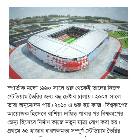
স্পার্তাক মস্কো ১৯৯০ সালে শুরু থেকেই তাদের নিজস্ব
স্টেডিয়াম তৈরির জন্য বহু চেষ্টার চালায়। ২০০৫ সালে
তারা অনুমোদন পায়। ২০১০ এ শুরু হয় কাজ। বিশ্বকাপের
আয়োজক হিসেবে রাশিয়া দায়িত্ব পাবার পর বিশ্বকাপের
ভেন্যু হিসেবে নির্মাণ কাজে নতুন মাত্রা যোগ করা হয়।
প্রথমে ৩৫ হাজার ধারণক্ষমতা সম্পূর্ণ স্টেডিয়াম তৈরির