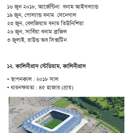
১৬ জুন ২০১৮, আর্জেন্টিনা বনাম আইসল্যান্ড
১৯ জুন, পোল্যান্ড বনাম সেনেগাল
২৩ জুন, বেলজিয়াম বনাম তিউনিশিয়া
২৬ জুন, সার্বিয়া বনাম ব্রাজিল
৩ জুলাই, রাউন্ড অব সিক্সটিন
১২. কালিনীগ্রাদ স্টেডিয়াম, কালিনীগ্রাদ
• স্থাপনকাল : ২০১৮ সাল
• ধারনক্ষমতা : ৪৫ হাজার (প্রায়)