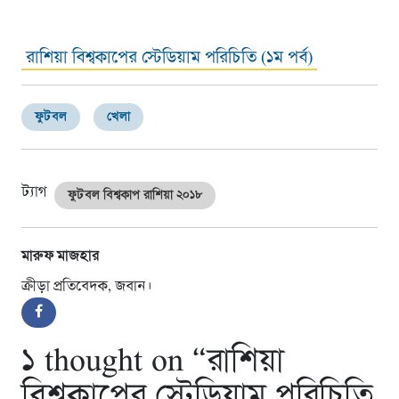
রাশিয়া বিশ্বকাপের স্টেডিয়াম পরিচিতি (১ম পর্ব)
ফুটবল
খেলা
ট্যাগ
ফুটবল বিশ্বকাপ রাশিয়া ২০১৮
মারুফ মাজহার
ক্রীড়া প্রতিবেদক, জবান।
১ thought on “
রাশিয়া
বিশ্বকাপের স্টেডিয়াম পরিচিতি