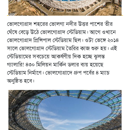
ভোলগোগ্রাদ শহরের ভোলগা নদীর উত্তর পাশের তীর
ঘেঁষে বেড়ে উঠে ভোলগোগ্রাদ স্টেডিয়াম। আগে ওখানে
ভোলগোগ্রাদ প্রিন্সিপাল স্টেডিয়াম ছিল। ওটা ভেঙ্গে ২০১৪
সালে ভোলগোগ্রাদ স্টেডিয়াম তৈরির কাজ শুরু হয়। এই
স্টেডিয়ামের সবচেয়ে আকর্ষণীয় দিক হচ্ছে ঝুলন্ত
গ্যালারি! ৪৩০ মিলিয়ন মার্কিন ডলার ব্যয় হয়েছে
স্টেডিয়াম নির্মাণে। ভোলগোগ্রাদে গ্রুপ পর্বের ৪ ম্যাচ
অনুষ্ঠিত হবে।