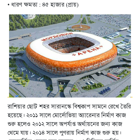
• ধারণ ক্ষমতা : ৪৫ হাজার (প্রায়)
রাশিয়ার ছোট শহর সারানস্কে বিশ্বকাপ সামনে রেখে তৈরি
হয়েছে। ২০১১ সালে মোর্দোভিয়া অ্যারেনার নির্মাণ কাজ
শুরু হলেও ২০১২ সালে অপর্যাপ্ত অর্থায়নের জন্য কাজ
থেমে যায়। ২০১৪ সালে পুণরায় নির্মাণ কাজ শুরু হয়।