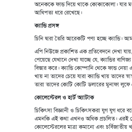
অনেককে ফান্ড দিয়ে থাকে কোকাকোলা। যার মধ
আধিপত্য ধরে রেখেছে।
ক্যান্ডি প্রসঙ্গ
চিনি দ্বারা তৈরি আরেকটি পণ্য হচ্ছে ক্যান্ডি
এপি নিউজে প্রকাশিত এক প্রতিবেদনে দেখা যায়
পেয়েছে যেখানে দেখা যাচ্ছে যে, ক্যান্ডির বাণ
বিস্তার করে। ক্যান্ডি কোম্পানি থেকে ফান্ড নে
খায় না তাদের চেয়ে যারা ক্যান্ডি খায় তাদের স্
তারা তাদের কোটি কোটি ডলারের মুনাফা লুফে
কোলেস্টেরল ও হার্ট অ্যাটাক
চিকিৎসা বিজ্ঞানী ও চিকিৎসকরা যুগ যুগ ধরে 
এমনকি এই কথা এখনও অধিক প্রচলিত। এরই প্র
কোলেস্টেরলের মাত্রা কমানো এবং চর্বিজাতীয় 