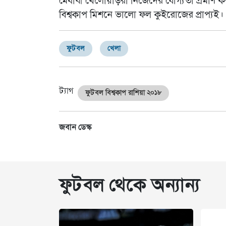
মেধাবী খেলোয়াড়রা নিজেদের যোগ্যতা প্রমাণ 
বিশ্বকাপ মিশনে ভালো ফল কুইরোজের প্রাপ্যই।
ফুটবল
খেলা
ট্যাগ
ফুটবল বিশ্বকাপ রাশিয়া ২০১৮
জবান ডেস্ক
ফুটবল থেকে অন্যান্য