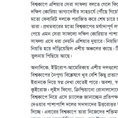
বিশ্বকাপে এশিয়ার সেরা সাফল্য বলতে গেলে ফি
দক্ষিণ কোরিয়া ভাগ্যদেবীর সাহচর্যে পৌঁছে গিয়েছ
মতো ফেবারিট দলকে পরাজিত করে শেষ চারে জ
তারা। প্রথমবারের মতো বিশ্বকাপের মর্যাদাপূর্ণ
পেয়ে এমন সেরা সাফল্যে দক্ষিণ কোরিয়ার পাশা
সাফল্য এসে ধরা দেয়নি এশিয়ার দুয়ারে। নিয়মি
নিয়তি হয়ে দাঁড়িয়েছিল এশীয় অঞ্চলের কাছে।
তুলনায় পিছিয়ে আছে।
অন্যদিকে, ইউরোপ-আমেরিকায় এশীয় দলগুলো নি
বিশ্বকাপের নৈপুণ্য বিশ্লেষণে খুব বেশি কিছু প
ইরানকে নিয়ে স্বপ্ন দেখা যেতেই পারে। অবশ্য, 
কুইরোজ। লুইস ফিগো, ক্রিশ্চিয়ানো রোনালদোদ
বিশ্বকাপে নিয়ে এসে চ্যালেঞ্জ জানাচ্ছেন প্রত
দেওয়ার পাশাপাশি দলের সদস্যদের উত্তরোত্তর উ
দিচ্ছে। এবারের বিশ্বকাপে তারা নিজেদের শক্তিম