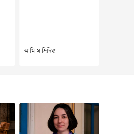
আমি মাদ্রিদিস্তা