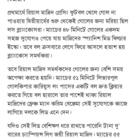
প্রথমার্ধে রিয়াল মাদ্রিদ প্রেসিং ফুটবল খেলে গোল না
পাওয়ায় দ্বিতীয়ার্ধের শুরু থেকেই গোলের জন্য মরিয়া ছিল
লস ব্ল্যাংকোসরা। ম্যাচের ৪৮ মিনিটে গোলের একদম
সহজ সুযোগও পেয়ে যায় মাদ্রিদের স্প্যানিশ মিড ফিল্ডার
ইস্কো। তবে বল ক্রসবারে লেগে ফিরে আসলে হতাশ হয়
ব্ল্যাংকোস সমর্থকরা।
তবে রিয়াল মাদ্রিদ সমর্থকদের গোলের জন্য বেশি সময়
অপেক্ষা করতে হয়নি। ম্যাচের ৫১ মিনিটে লিভারপুল
গোলকিপার কারিয়ুস লং পাসের একটি বল দ্রুত ক্লিয়ার
করতে গিয়ে বল হারালে তার পাশেই থাকা রিয়াল
মাদ্রিদের ফ্রেঞ্চ ম্যান করিম বেঞ্জেমা সেই সুযোগকে কাজে
লাগিয়ে দলকে লিড এনে দেন।
যদিও সেই লিড বেশিক্ষণ ধরে রাখতে পারেনি টানা দু’
বারের চ্যাম্পিয়ন্স লিগ জয়ী রিয়াল মাদ্রিদ। ম্যাচের ৫৫