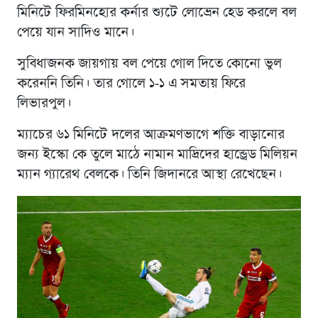
মিনিটে ফিরমিনহোর কর্নার শ্যুটে লোভ্রেন হেড করলে বল
পেয়ে যান সাদিও মানে।
সুবিধাজনক জায়গায় বল পেয়ে গোল দিতে কোনো ভুল
করেননি তিনি। তার গোলে ১-১ এ সমতায় ফিরে
লিভারপুল।
ম্যাচের ৬১ মিনিটে দলের আক্রমণভাগে শক্তি বাড়ানোর
জন্য ইস্কো কে তুলে মাঠে নামান মাদ্রিদের হান্ড্রেড মিলিয়ন
ম্যান গ্যারেথ বেলকে। তিনি জিদানরে আস্থা রেখেছেন।