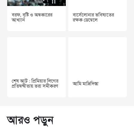
বরফ, বৃষ্টি ও অন্ধকারের
বার্সেলোনার ভবিষ্যতের
আখ্যান
রক্ষক ডেম্বেলে
শেষ আট : প্রিমিয়ার লিগের
আমি মাদ্রিদিস্তা
প্রতিদ্বন্দ্বীতায় ভরা সমীকরণ
আরও পড়ুন