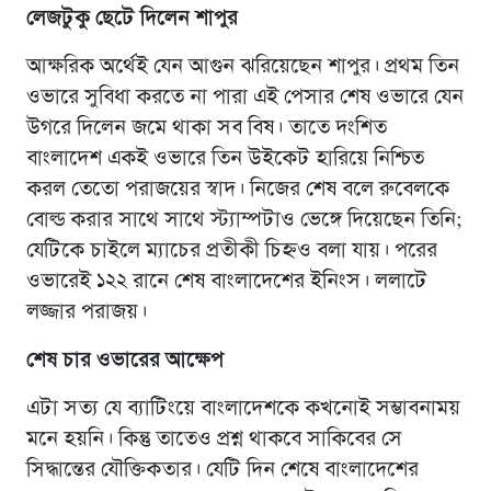
লেজটুকু ছেটে দিলেন শাপুর
আক্ষরিক অর্থেই যেন আগুন ঝরিয়েছেন শাপুর। প্রথম তিন
ওভারে সুবিধা করতে না পারা এই পেসার শেষ ওভারে যেন
উগরে দিলেন জমে থাকা সব বিষ। তাতে দংশিত
বাংলাদেশ একই ওভারে তিন উইকেট হারিয়ে নিশ্চিত
করল তেতো পরাজয়ের স্বাদ। নিজের শেষ বলে রুবেলকে
বোল্ড করার সাথে সাথে স্ট্যাম্পটাও ভেঙ্গে দিয়েছেন তিনি;
যেটিকে চাইলে ম্যাচের প্রতীকী চিহ্নও বলা যায়। পরের
ওভারেই ১২২ রানে শেষ বাংলাদেশের ইনিংস। ললাটে
লজ্জার পরাজয়।
শেষ চার ওভারের আক্ষেপ
এটা সত্য যে ব্যাটিংয়ে বাংলাদেশকে কখনোই সম্ভাবনাময়
মনে হয়নি। কিন্তু তাতেও প্রশ্ন থাকবে সাকিবের সে
সিদ্ধান্তের যৌক্তিকতার। যেটি দিন শেষে বাংলাদেশের