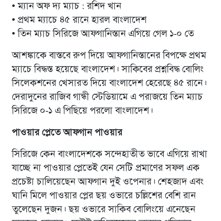
•
ম্যান অফ দ্য ম্যাচ : রশিদ খান
•
প্রথম ম্যাচে ৪৫ রানে হারল বাংলাদেশ
•
তিন ম্যাচ সিরিজে আফগানিস্তান এগিয়ে গেল ১-০ তে
আশঙ্কাকে বাস্তবে রুপ দিয়ে আফগানিস্তানের বিপক্ষে প্রথম
ম্যাচে বিদ্ধস্ত হয়েছে বাংলাদেশ। সাকিবের প্রশ্নবিদ্ধ বোলিং
সিলেকশনের খেসারত দিয়ে বাংলাদেশ হেরেছে ৪৫ রানে।
দেরাদুনের রাজিব গান্ধী স্টেডিয়ামে এ পরাজয়ে তিন ম্যাচ
সিরিজে ০-১ এ পিছিয়ে পরলো বাংলাদেশ।
পাওয়ার প্লেতে আফগান পাওয়ার
সিরিজে কেন বাংলাদেশকে সন্দেহাতীত ভাবে এগিয়ে রাখা
যাচ্ছে না পাওয়ার প্লেতেই যেন সেটি প্রমাণের সফল এক
প্রচেষ্টা চালিয়েছেন আফগান দুই ওপেনার। শেহজাদ এবং
ঘানি মিলে পাওয়ার প্লের ছয় ওভারে চল্লিশের বেশি রান
তুলেছেন দুজন। ছয় ওভারে সাকিব বোলিংয়ে এনেছেন