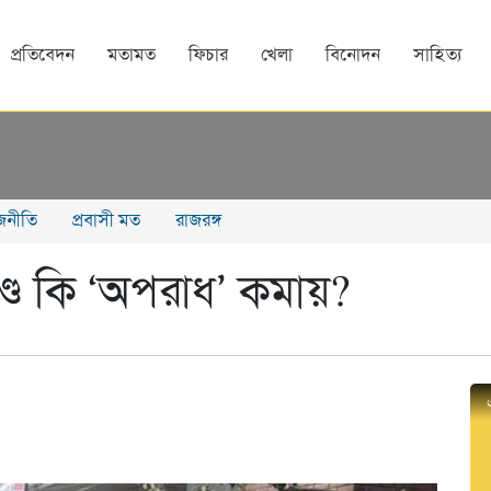
প্রতিবেদন
মতামত
ফিচার
খেলা
বিনোদন
সাহিত্য
াজনীতি
প্রবাসী মত
রাজরঙ্গ
াণ্ড কি ‘অপরাধ’ কমায়?