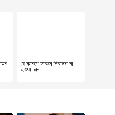
মির
যে কারণে ডাকসু নির্বাচন না
হওয়া ভাল