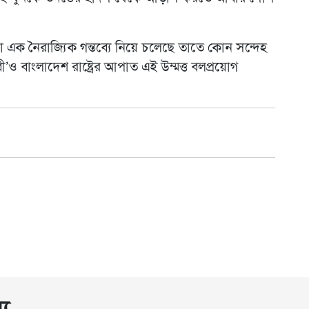
না এক নৈরাজ্যিক গন্তব্যে নিয়ে চলেছে তাতে কোন সন্দেহ
বী’ও বাংলাদেশ রাষ্ট্রের আপাত এই উম্মত্ত বলপ্রয়োগ