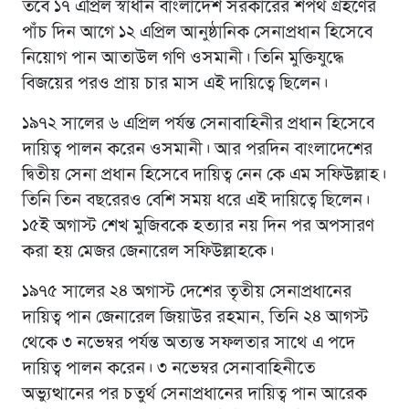
তবে ১৭ এপ্রিল স্বাধীন বাংলাদেশ সরকারের শপথ গ্রহণের
পাঁচ দিন আগে ১২ এপ্রিল আনুষ্ঠানিক সেনাপ্রধান হিসেবে
নিয়োগ পান আতাউল গণি ওসমানী। তিনি মুক্তিযুদ্ধে
বিজয়ের পরও প্রায় চার মাস এই দায়িত্বে ছিলেন।
১৯৭২ সালের ৬ এপ্রিল পর্যন্ত সেনাবাহিনীর প্রধান হিসেবে
দায়িত্ব পালন করেন ওসমানী। আর পরদিন বাংলাদেশের
দ্বিতীয় সেনা প্রধান হিসেবে দায়িত্ব নেন কে এম সফিউল্লাহ।
তিনি তিন বছরেরও বেশি সময় ধরে এই দায়িত্বে ছিলেন।
১৫ই অগাস্ট শেখ মুজিবকে হত্যার নয় দিন পর অপসারণ
করা হয় মেজর জেনারেল সফিউল্লাহকে।
১৯৭৫ সালের ২৪ অগাস্ট দেশের তৃতীয় সেনাপ্রধানের
দায়িত্ব পান জেনারেল জিয়াউর রহমান, তিনি ২৪ আগস্ট
থেকে ৩ নভেম্বর পর্যন্ত অত্যন্ত সফলতার সাথে এ পদে
দায়িত্ব পালন করেন। ৩ নভেম্বর সেনাবাহিনীতে
অভ্যুত্থানের পর চতুর্থ সেনাপ্রধানের দায়িত্ব পান আরেক