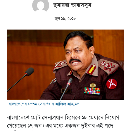
হুমায়রা তাবাসসুম
জুন ১৯, ২০১৮
বাংলাদেশের ১৮তম সেনাপ্রধান আজিজ আহমেদ
বাংলাদেশে মোট সেনাপ্রধান হিসেবে ১৮ মেয়াদে নিয়োগ
পেয়েছেন ১৭ জন। এর মধ্যে একজন দুইবার এই পদে