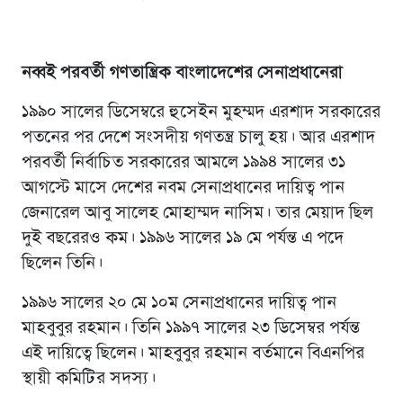
নব্বই পরবর্তী গণতান্ত্রিক বাংলাদেশের সেনাপ্রধানেরা
১৯৯০ সালের ডিসেম্বরে হুসেইন মুহম্মদ এরশাদ সরকারের
পতনের পর দেশে সংসদীয় গণতন্ত্র চালু হয়। আর এরশাদ
পরবর্তী নির্বাচিত সরকারের আমলে ১৯৯৪ সালের ৩১
আগস্টে মাসে দেশের নবম সেনাপ্রধানের দায়িত্ব পান
জেনারেল আবু সালেহ মোহাম্মদ নাসিম। তার মেয়াদ ছিল
দুই বছরেরও কম। ১৯৯৬ সালের ১৯ মে পর্যন্ত এ পদে
ছিলেন তিনি।
১৯৯৬ সালের ২০ মে ১০ম সেনাপ্রধানের দায়িত্ব পান
মাহবুবুর রহমান। তিনি ১৯৯৭ সালের ২৩ ডিসেম্বর পর্যন্ত
এই দায়িত্বে ছিলেন। মাহবুবুর রহমান বর্তমানে বিএনপির
স্থায়ী কমিটির সদস্য।