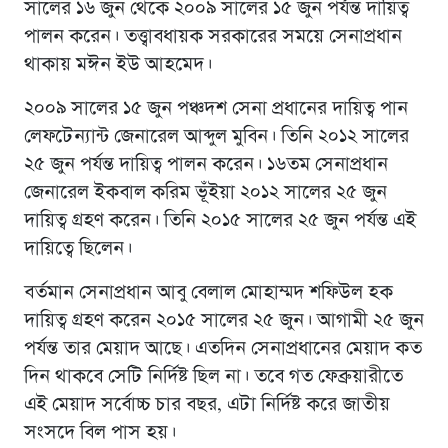
সালের ১৬ জুন থেকে ২০০৯ সালের ১৫ জুন পর্যন্ত দায়িত্ব
পালন করেন। তত্ত্বাবধায়ক সরকারের সময়ে সেনাপ্রধান
থাকায় মঈন ইউ আহমেদ।
২০০৯ সালের ১৫ জুন পঞ্চদশ সেনা প্রধানের দায়িত্ব পান
লেফটেন্যান্ট জেনারেল আব্দুল মুবিন। তিনি ২০১২ সালের
২৫ জুন পর্যন্ত দায়িত্ব পালন করেন। ১৬তম সেনাপ্রধান
জেনারেল ইকবাল করিম ভূঁইয়া ২০১২ সালের ২৫ জুন
দায়িত্ব গ্রহণ করেন। তিনি ২০১৫ সালের ২৫ জুন পর্যন্ত এই
দায়িত্বে ছিলেন।
বর্তমান সেনাপ্রধান আবু বেলাল মোহাম্মদ শফিউল হক
দায়িত্ব গ্রহণ করেন ২০১৫ সালের ২৫ জুন। আগামী ২৫ জুন
পর্যন্ত তার মেয়াদ আছে। এতদিন সেনাপ্রধানের মেয়াদ কত
দিন থাকবে সেটি নির্দিষ্ট ছিল না। তবে গত ফেব্রুয়ারীতে
এই মেয়াদ সর্বোচ্চ চার বছর, এটা নির্দিষ্ট করে জাতীয়
সংসদে বিল পাস হয়।