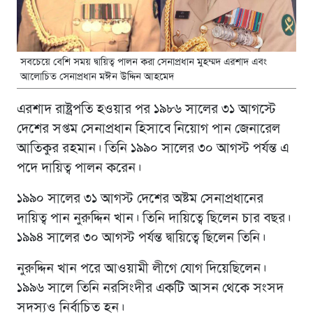
সবচেয়ে বেশি সময় দ্বায়িত্ব পালন করা সেনাপ্রধান মুহম্মদ এরশাদ এবং
আলোচিত সেনাপ্রধান মঈন উদ্দিন আহমেদ
এরশাদ রাষ্ট্রপতি হওয়ার পর ১৯৮৬ সালের ৩১ আগস্টে
দেশের সপ্তম সেনাপ্রধান হিসাবে নিয়োগ পান জেনারেল
আতিকুর রহমান। তিনি ১৯৯০ সালের ৩০ আগস্ট পর্যন্ত এ
পদে দায়িত্ব পালন করেন।
১৯৯০ সালের ৩১ আগস্ট দেশের অষ্টম সেনাপ্রধানের
দায়িত্ব পান নুরুদ্দিন খান। তিনি দায়িত্বে ছিলেন চার বছর।
১৯৯৪ সালের ৩০ আগস্ট পর্যন্ত দ্বায়িত্বে ছিলেন তিনি।
নুরুদ্দিন খান পরে আওয়ামী লীগে যোগ দিয়েছিলেন।
১৯৯৬ সালে তিনি নরসিংদীর একটি আসন থেকে সংসদ
সদস্যও নির্বাচিত হন।