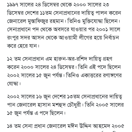
১৯৯৭ সালের ২৪ ডিসেম্বর থেকে ২০০০ সালের ২৩
ডিসেম্বর দেশের ১১তম সেনাপ্রধানের দায়িত্ব পালন করেন
জেনারেল মুস্তাফিজুর রহমান। তিনিও মুক্তিযোদ্ধা ছিলেন।
সেনাপ্রধানে পদ থেকে অবসরে যাওয়ার পর ২০০১ সালে
রংপুর সদর আসন থেকে আওয়ামী লীগের হয়ে নির্বাচন
করে হেরে যান।
১২ তম সেনাপ্রধান এম হারুন-অর-রশিদ দায়িত্ব গ্রহণ
করেন ২০০০ সালের ২৪ ডিসেম্বর। তিনি এই পদে ছিলেন
২০০২ সালের ১৫ জুন পর্যন্ত। তিনিও একাত্তরের রণাঙ্গণের
যোদ্ধা।
২০০২ সালের ১৬ জুন দেশের ১৩তম সেনাপ্রধানের দায়িত্ব
পান জেনারেল হাসান মশহুদ চৌধুরী। তিনি ২০০৫ সালের
১৫ জুন পর্যন্ত এ পদে ছিলেন।
১৪ তম সেনা প্রধান জেনারেল মঈন উদ্দিন আহমেদ ২০০৫