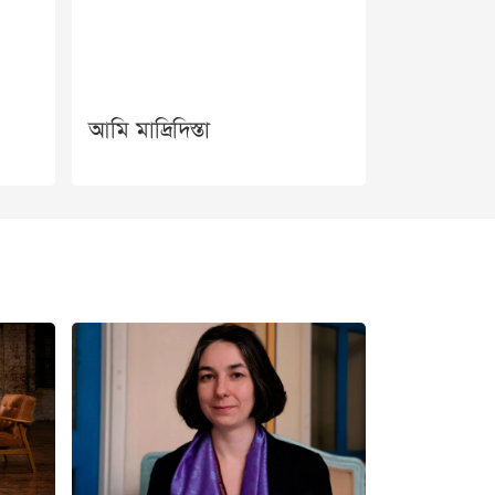
আমি মাদ্রিদিস্তা