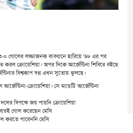
নাকে ৩-০ গোলের লজ্জাজনক ব্যবধানে হারিয়ে ‘৯৮ এর পর
ত করল ক্রোয়েশিয়া। অপর দিকে আর্জেন্টিনা শিবিরে বইছে
টিনার বিশ্বকাপ স্বপ্ন এখন সুতোয় ঝুলছে।
্জেন্টিনা-ক্রোয়েশিয়া। সে ম্যাচটি আর্জেন্টিনা
র বিপক্ষে জয় পায়নি ক্রোয়েশিয়া
দু’বারই গোল করেছেন মেসি
গোল করতে পারেননি মেসি