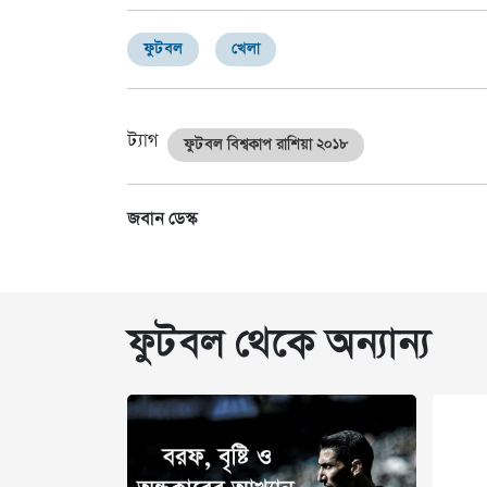
ফুটবল
খেলা
ট্যাগ
ফুটবল বিশ্বকাপ রাশিয়া ২০১৮
জবান ডেস্ক
ফুটবল থেকে অন্যান্য