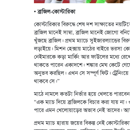
• ব্রাজিল-কোস্টারিকা
কোস্টারিকার বিরুদ্ধে শেষ দশ সাক্ষাতের নয়টি
ব্রাজিল মানেই সাম্বা, ব্রাজিল মানেই জোগো বনি
খুঁজছে ব্রাজিল। প্রথম ম্যাচে সুইজারল্যান্ডের ব
লড়াইয়ে। মিশন হেক্সায় মাঠের বাইরে ভরসা কোচ
নেইমারকে কড়া মার্কিং আর ফাউলের মধ্যে রেখেছ
থাকতে পারেন একাদশে। শঙ্কার মেঘ কেটে গেছে 
অনুভব করছিল। এখন সে সম্পূর্ণ ফিট। ট্রেনিংয়ে 
থাকবে সে।”
মাঠে নামলে কতটা নির্ভার হয়ে খেলতে পারবেন
“এক ম্যাচ দিয়ে ব্রাজিলকে বিচার করা যায় না।
পারে এমন খেলোয়াড়ের অভাব নেই তাদের। আম
প্রথম ম্যাচ হারায় জয়ের বিকল্প নেই কোস্টারিক