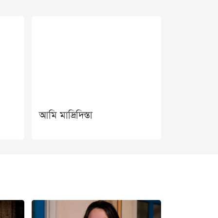
আমি মাদ্রিদিস্তা