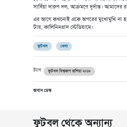
সার্বিয়া দারুণ দল, আক্রমণে দুর্দান্ত। আমাদ
এর আগে কখনোই একে অপরের মুখোমুখি না হওয়
টায়, কালিনিনগ্রাদ স্টেডিয়ামে।
ফুটবল
খেলা
ট্যাগ
ফুটবল বিশ্বকাপ রাশিয়া ২০১৮
জবান ডেস্ক
ফুটবল থেকে অন্যান্য