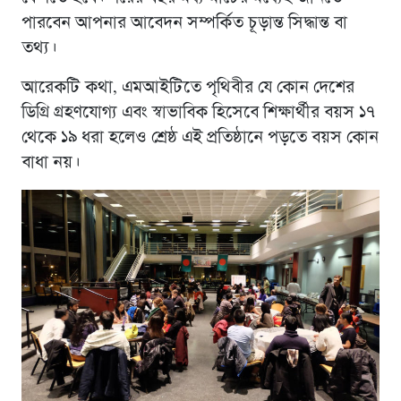
পারবেন আপনার আবেদন সম্পর্কিত চূড়ান্ত সিদ্ধান্ত বা
তথ্য।
আরেকটি কথা, এমআইটিতে পৃথিবীর যে কোন দেশের
ডিগ্রি গ্রহণযোগ্য এবং স্বাভাবিক হিসেবে শিক্ষার্থীর বয়স ১৭
থেকে ১৯ ধরা হলেও শ্রেষ্ঠ এই প্রতিষ্ঠানে পড়তে বয়স কোন
বাধা নয়।