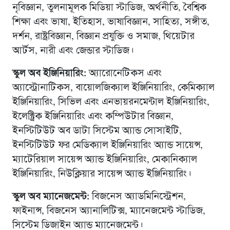
নৃবিজ্ঞান, তুলনামূলক মিডিয়া স্টাডিজ, অর্থনীতি, বৈশ্বিক
শিক্ষা এবং ভাষা, ইতিহাস, ভাষাবিজ্ঞান, সাহিত্য, সঙ্গীত,
দর্শন, রাষ্ট্রবিজ্ঞান, বিজ্ঞান প্রযুক্তি ও সমাজ, থিয়েটার
আর্টস, নারী এবং জেন্ডার স্টাডিজ।
স্কুল অব ইঞ্জিনিয়ারিং:
অ্যারোনেটিকস এবং
অ্যাস্ট্রোনাটিকস, বায়োলজিক্যাল ইঞ্জিনিয়ারিং, কেমিক্যাল
ইঞ্জিনিয়ারিং, সিভিল এবং এনভায়রনমেন্টাল ইঞ্জিনিয়ারিং,
ইলেক্ট্রিক ইঞ্জিনিয়ারিং এবং কম্পিউটার বিজ্ঞান,
ইনস্টিটিউট অব ডাটা সিস্টেম অ্যান্ড সোসাইটি,
ইনস্টিটিউট ফর মেডিক্যাল ইঞ্জিনিয়ারিং অ্যান্ড সায়েন্স,
ম্যাটেরিয়াল সায়েন্স অ্যান্ড ইঞ্জিনিয়ারিং, মেকানিক্যাল
ইঞ্জিনিয়ারিং, নিউক্লিয়ার সায়েন্স অ্যান্ড ইঞ্জিনিয়ারিং।
স্কুল অব ম্যানেজমেন্ট:
বিজনেস অ্যাডমিনিস্ট্রেশন,
ফাইনান্স, বিজনেস অ্যানালিটিক্স, ম্যানেজমেন্ট স্টাডিজ,
সিস্টেম ডিজাইন অ্যান্ড ম্যানেজমেন্ট।