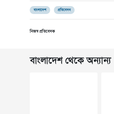
বাংলাদেশ
প্রতিবেদন
নিজস্ব প্রতিবেদক
বাংলাদেশ থেকে অন্যান্য