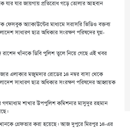
েরকে যার যার জায়গায় প্রতিরোধ গড়ে তোলার আহবান
 ফেসবুক অ্যাকাউন্টের মাধ্যমে সরাসরি ভিডিও বক্তব্য
লাদেশ সাধারণ ছাত্র অধিকার সংরক্ষণ পরিষদের যুগ্ন-
্মদ রাশেদ খাঁনকে ডিবি পুলিশ তুলে নিয়ে গেছে এই খবর
বাজার এলাকার মজুমদার রোডের ১৪ নম্বর বাসা থেকে
লাদেশ সাধারণ ছাত্র অধিকার সংরক্ষণ পরিষদের আহ্বায়ক
 গণমাধ্যম শাখার উপপুলিশ কমিশনার মাসুদুর রহমান
েছে।
নকে গ্রেফতার করা হয়েছে। আজ দুপুরে মিরপুর ১৪-এর