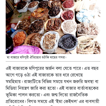
মা বাজারে মণিপুরী ঐতিহ্যের শুটকি মাছের পসরা।
এই বাজারকে মণিপুরের অর্জন বলা যেতে পারে। এত বছর
আগে গড়ে ওঠা এই বাজারকে তার ধরে রেখেছে
স্বমহিমায়। রাজ্যটিতে বিভিন্ন সময়ে যখন জরুরি অবস্থা বা
মিডিয়া নিয়ন্ত্রণ জারি করা হতো। এই বাজার বার্তাবাহকের
ভূমিকা পালন করতো। এবং জন্ম দিতো রাজনৈতিক
প্রতিরোধের। বিগত সময়ে এই ‘ইমা কেইথল’ এর ব্যবসায়ী