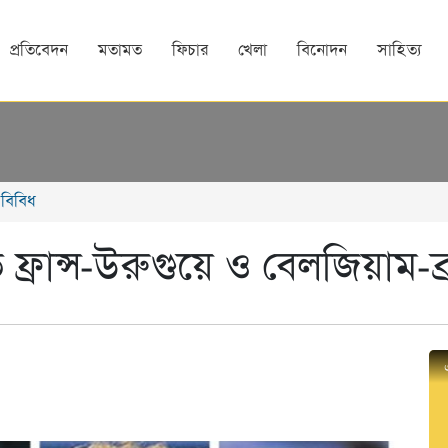
প্রতিবেদন
মতামত
ফিচার
খেলা
বিনোদন
সাহিত্য
বিবিধ
ফ্রান্স-উরুগুয়ে ও বেলজিয়াম-ব্