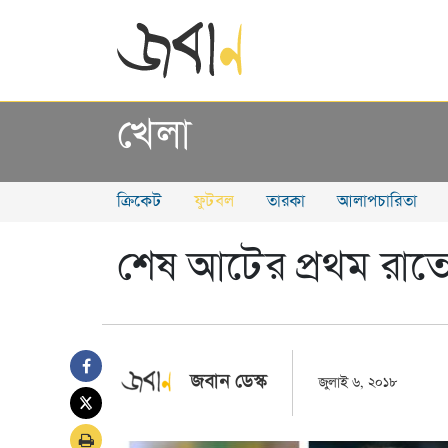
খেলা
ক্রিকেট
ফুটবল
তারকা
আলাপচারিতা
শেষ আটের প্রথম রাতে 
জবান ডেস্ক
জুলাই ৬, ২০১৮