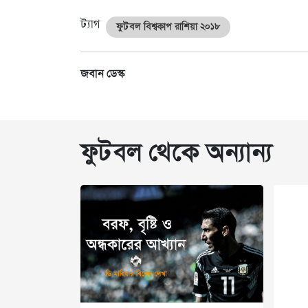
ট্যাগ
ফুটবল বিশ্বকাপ রাশিয়া ২০১৮
জবান ডেস্ক
ফুটবল থেকে অন্যান্য