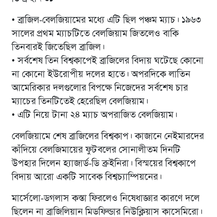
• ব্রাজিল-বেলজিয়ামের মধ্যে এটি ছিল পঞ্চম ম্যাচ। ১৯৬৩
সালের প্রথম ম্যাচটিতে বেলজিয়াম জিতলেও বাকি
তিনবারই জিতেছিল ব্রাজিল।
• সর্বশেষ তিন বিশ্বকাপেই ব্রাজিলের বিদায় ঘটেছে কোনো
না কোনো ইউরোপীয় দলের হাতে। অপরদিকে লাতিন
আমেরিকার দলগুলোর বিপক্ষে নিজেদের সর্বশেষ চার
ম্যাচের তিনটিতেই হেরেছিল বেলজিয়াম।
• এটি নিয়ে টানা ২৪ ম্যাচ অপরাজিত বেলজিয়াম।
বেলজিয়ামে শেষ ব্রাজিলের বিশ্বকাপ। কাজানে নেইমারদের
কাঁদিয়ে বেলজিমায়ের ফুটবলের সোনালীতম দিনটি
উপহার দিলেন হ্যাজার্ড-ডি ব্রুইনিরা। বিস্ময়ের বিশ্বকাপে
বিদায় আরো একটি সাবেক বিশ্বচ্যাম্পিয়নের।
মার্সেলো-ডগলাস কস্তা ফিরলেও নিষেধাজ্ঞার কারণে দলে
ছিলেন না ব্রাজিলিয়ান মিডফিল্ডার নিউক্লিয়াস কাসেমিরো।