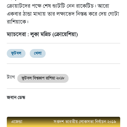
ক্রোয়াটদের পক্ষে শেষ শ্যুটটি নেন রাকেটিচ। আরো
একবার ঠান্ডা মাথায় তার লক্ষ্যভেদ নিস্তব্ধ করে দেয় গোটা
রাশিয়াকে।
ম্যাচসেরা : লুকা মদ্রিচ (ক্রোয়েশিয়া)
ফুটবল
খেলা
ট্যাগ
ফুটবল বিশ্বকাপ রাশিয়া ২০১৮
জবান ডেস্ক
এজেন্ডা
সপ্তদশ ভারতীয় লোকসভা নির্বাচন ২০১৯