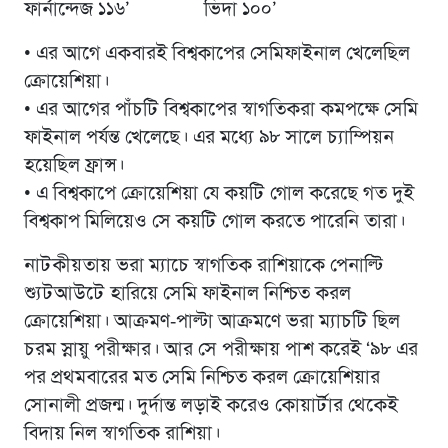
ফার্নান্দেজ ১১৬’ ভিদা ১০০’
• এর আগে একবারই বিশ্বকাপের সেমিফাইনাল খেলেছিল
ক্রোয়েশিয়া।
• এর আগের পাঁচটি বিশ্বকাপের স্বাগতিকরা কমপক্ষে সেমি
ফাইনাল পর্যন্ত খেলেছে। এর মধ্যে ৯৮ সালে চ্যাম্পিয়ন
হয়েছিল ফ্রান্স।
• এ বিশ্বকাপে ক্রোয়েশিয়া যে কয়টি গোল করেছে গত দুই
বিশ্বকাপ মিলিয়েও সে কয়টি গোল করতে পারেনি তারা।
নাটকীয়তায় ভরা ম্যাচে স্বাগতিক রাশিয়াকে পেনাল্টি
শ্যুটআউটে হারিয়ে সেমি ফাইনাল নিশ্চিত করল
ক্রোয়েশিয়া। আক্রমণ-পাল্টা আক্রমণে ভরা ম্যাচটি ছিল
চরম স্নায়ু পরীক্ষার। আর সে পরীক্ষায় পাশ করেই ‘৯৮ এর
পর প্রথমবারের মত সেমি নিশ্চিত করল ক্রোয়েশিয়ার
সোনালী প্রজন্ম। দুর্দান্ত লড়াই করেও কোয়ার্টার থেকেই
বিদায় নিল স্বাগতিক রাশিয়া।