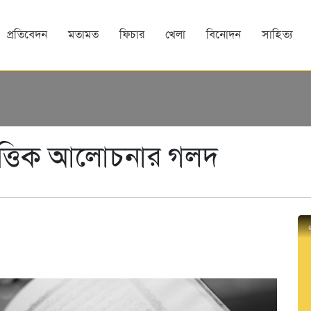
প্রতিবেদন
মতামত
ফিচার
খেলা
বিনোদন
সাহিত্য
ভিত্তিক আলোচনার গলদ