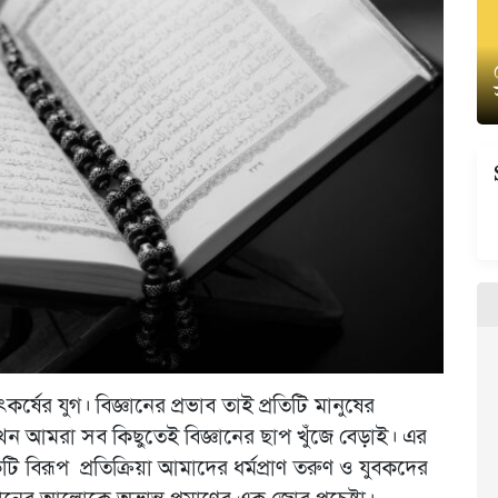
ষের যুগ। বিজ্ঞানের প্রভাব তাই প্রতিটি মানুষের
ন আমরা সব কিছুতেই বিজ্ঞানের ছাপ খুঁজে বেড়াই। এর
বিরূপ প্রতিক্রিয়া আমাদের ধর্মপ্রাণ তরুণ ও যুবকদের