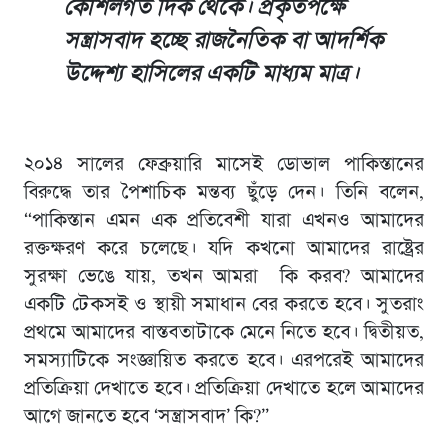
কৌশলগত দিক থেকে। প্রকৃতপক্ষে
সন্ত্রাসবাদ হচ্ছে রাজনৈতিক বা আদর্শিক
উদ্দেশ্য হাসিলের একটি মাধ্যম মাত্র।
২০১৪ সালের ফেব্রুয়ারি মাসেই ডোভাল পাকিস্তানের
বিরুদ্ধে তার পৈশাচিক মন্তব্য ছুঁড়ে দেন। তিনি বলেন,
“পাকিস্তান এমন এক প্রতিবেশী যারা এখনও আমাদের
রক্তক্ষরণ করে চলেছে। যদি কখনো আমাদের রাষ্ট্রের
সুরক্ষা ভেঙে যায়, তখন আমরা কি করব? আমাদের
একটি টেকসই ও স্থায়ী সমাধান বের করতে হবে। সুতরাং
প্রথমে আমাদের বাস্তবতাটাকে মেনে নিতে হবে। দ্বিতীয়ত,
সমস্যাটিকে সংজ্ঞায়িত করতে হবে। এরপরেই আমাদের
প্রতিক্রিয়া দেখাতে হবে। প্রতিক্রিয়া দেখাতে হলে আমাদের
আগে জানতে হবে ‘সন্ত্রাসবাদ’ কি?”