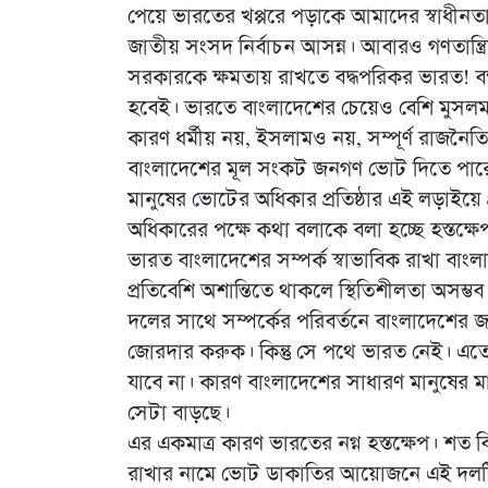
পেয়ে ভারতের খপ্পরে পড়াকে আমাদের স্বাধীনত
জাতীয় সংসদ নির্বাচন আসন্ন। আবারও গণতান্ত্রিক
সরকারকে ক্ষমতায় রাখতে বদ্ধপরিকর ভারত! বন্ধ
হবেই। ভারতে বাংলাদেশের চেয়েও বেশি মুসল
কারণ ধর্মীয় নয়, ইসলামও নয়, সম্পূর্ণ রাজনৈত
বাংলাদেশের মূল সংকট জনগণ ভোট দিতে পারে 
মানুষের ভোটের অধিকার প্রতিষ্ঠার এই লড়াইয়ে
অধিকারের পক্ষে কথা বলাকে বলা হচ্ছে হস্তক্ষেপ ক
ভারত বাংলাদেশের সম্পর্ক স্বাভাবিক রাখা বাংল
প্রতিবেশি অশান্তিতে থাকলে স্থিতিশীলতা অসম
দলের সাথে সম্পর্কের পরিবর্তনে বাংলাদেশের
জোরদার করুক। কিন্তু সে পথে ভারত নেই। এতে ভ
যাবে না। কারণ বাংলাদেশের সাধারণ মানুষের মাঝ
সেটা বাড়ছে।
এর একমাত্র কারণ ভারতের নগ্ন হস্তক্ষেপ। শত ব
রাখার নামে ভোট ডাকাতির আয়োজনে এই দলটিক