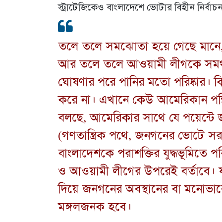
স্ট্রাটেজিকেও বাংলাদেশে ভোটার বিহীন নির্বাচন 
তলে তলে সমঝোতা হয়ে গেছে মানে,
আর তলে তলে আওয়ামী লীগকে সমর্
ঘোষণার পরে পানির মতো পরিষ্কার। ক
করে না। এখানে কেউ আমেরিকান পন্থ
বলছে, আমেরিকার সাথে যে পয়েন্টে
(গণতান্ত্রিক পথে, জনগনের ভোটে সরকা
বাংলাদেশকে পরাশক্তির যুদ্ধভূমিত
ও আওয়ামী লীগের উপরেই বর্তাবে।
দিয়ে জনগনের অবস্থানের বা মনোভা
মঙ্গলজনক হবে।