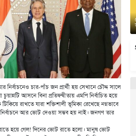
 নির্বাচনেও চার-পাঁচ জন প্রার্থী হয় সেখানে চৌদ্দ সালে
্নটি আসনে বিনা প্রতিদ্বন্দ্বীতায় এমপি নির্বাচিত হয়ে
টিকিয়ে রাখতে যারা শক্তিশালী ভূমিকা রেখেছে নগ্নভাবে
নির্বাচনে আর ভোট দেওয়া সম্ভব হয় নাই। জনগণ তার
ন রাতে হয়ে গেল! দিনের ভোট রাতে হলো। মানুষ ভোট