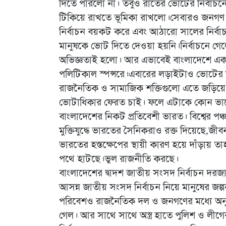
দিতে পারলো না। তবুও রাতের ভোটের নির্বাচন
টিকিয়ে রাখতে ভূমিকা রাখলো।সেবারও জনগণ 
নির্বাচন বয়কট করে এবং আঠারো সালের নির্বা
মানুষকে ভোট দিতে দেওয়া হয়নি।নির্বাচনে গে
অভিজ্ঞতাই হলো। আর এভাবেই বাংলাদেশে একটা ব্
পলিটিকাল স্পন্সরে।এবারের লড়াইটাও ভোটের অ
রাজনৈতিক ও সামাজিক শক্তিগুলো এতে জড়িয়ে গ
ভোটাধিকার ফেরত চাই। ফলে এটাকে কোন ভাব
বাংলাদেশের নিকট প্রতিবেশী ভারত। বিশ্বের পঞ্
মুক্তিযুদ্ধে ভারতের সৈনিকরাও রক্ত দিয়েছে,
ভারতের হস্তক্ষেপের স্থায়ী কারণ হয়ে দাঁড়ায় 
পথে হাটছে।ভুল রাজনীতি করছে।
বাংলাদেশের দ্বাদশ জাতীয় সংসদ নির্বাচন দরজা
আসন্ন জাতীয় সংসদ নির্বাচন নিয়ে মানুষের জল্প
পরিবেশও রাজনৈতিক দল ও জনগণের মধ্যে অনুপ
গেল। আর সাথে সাথে অস্ত্র হাতে পুলিশ ও ল