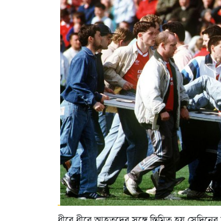
ধীরে ধীরে আহতদের সঙ্গে স্তিমিত হয় সেদিনের 