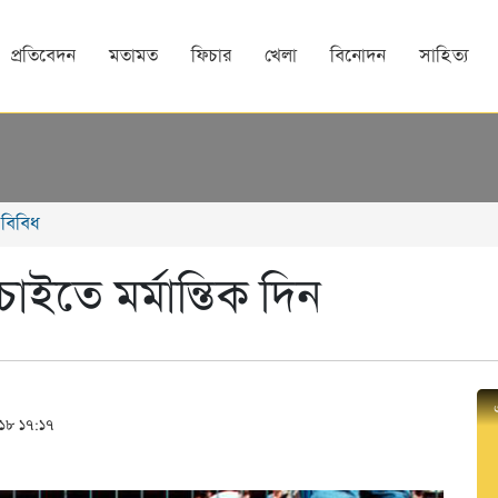
প্রতিবেদন
মতামত
ফিচার
খেলা
বিনোদন
সাহিত্য
বিবিধ
ইতে মর্মান্তিক দিন
০১৮ ১৭:১৭